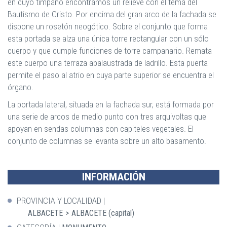
en cuyo tímpano encontramos un relieve con el tema del
Bautismo de Cristo. Por encima del gran arco de la fachada se
dispone un rosetón neogótico. Sobre el conjunto que forma
esta portada se alza una única torre rectangular con un sólo
cuerpo y que cumple funciones de torre campanario. Remata
este cuerpo una terraza abalaustrada de ladrillo. Esta puerta
permite el paso al atrio en cuya parte superior se encuentra el
órgano.
La portada lateral, situada en la fachada sur, está formada por
una serie de arcos de medio punto con tres arquivoltas que
apoyan en sendas columnas con capiteles vegetales. El
conjunto de columnas se levanta sobre un alto basamento.
INFORMACIÓN
PROVINCIA Y LOCALIDAD
ALBACETE
ALBACETE (capital)