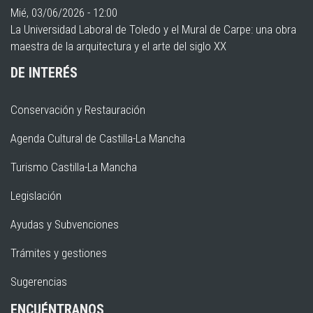
Mié, 03/06/2026 - 12:00
La Universidad Laboral de Toledo y el Mural de Carpe: una obra
maestra de la arquitectura y el arte del siglo XX
DE INTERÉS
Conservación y Restauración
Agenda Cultural de Castilla-La Mancha
Turismo Castilla-La Mancha
Legislación
Ayudas y Subvenciones
Trámites y gestiones
Sugerencias
ENCUÉNTRANOS