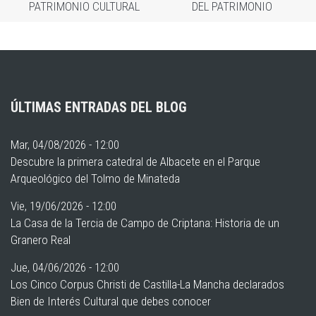
PATRIMONIO CULTURAL
DEL PATRIMONIO
ÚLTIMAS ENTRADAS DEL BLOG
Mar, 04/08/2026 - 12:00
Descubre la primera catedral de Albacete en el Parque
Arqueológico del Tolmo de Minateda
Vie, 19/06/2026 - 12:00
La Casa de la Tercia de Campo de Criptana: Historia de un
Granero Real
Jue, 04/06/2026 - 12:00
Los Cinco Corpus Christi de Castilla-La Mancha declarados
Bien de Interés Cultural que debes conocer