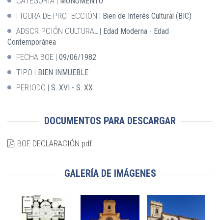
CATEGORÍA
MONUMENTO
FIGURA DE PROTECCIÓN
Bien de Interés Cultural (BIC)
ADSCRIPCIÓN CULTURAL
Edad Moderna - Edad
Contemporánea
FECHA BOE
09/06/1982
TIPO
BIEN INMUEBLE
PERIODO
S. XVI - S. XX
DOCUMENTOS PARA DESCARGAR
BOE DECLARACIÓN.pdf
GALERÍA DE IMÁGENES