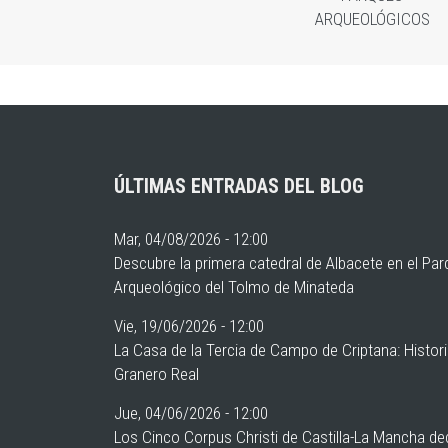
ARQUEOLÓGICOS
ÚLTIMAS ENTRADAS DEL BLOG
Mar, 04/08/2026 - 12:00
Descubre la primera catedral de Albacete en el Pa
Arqueológico del Tolmo de Minateda
Vie, 19/06/2026 - 12:00
La Casa de la Tercia de Campo de Criptana: Histor
Granero Real
Jue, 04/06/2026 - 12:00
Los Cinco Corpus Christi de Castilla-La Mancha de