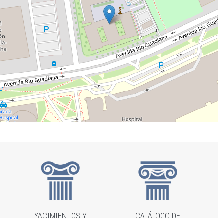
YACIMIENTOS Y
CATÁLOGO DE