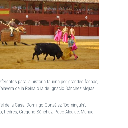
erentes para la historia taurina por grandes faenas,
alavera de la Reina o la de Ignacio Sánchez Mejías
el de la Casa, Domingo González “Dominguín”,
, Pedrés, Gregorio Sánchez, Paco Alcalde, Manuel