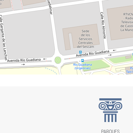
PARQUES