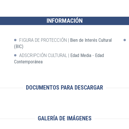
INFORMACIÓN
FIGURA DE PROTECCIÓN
Bien de Interés Cultural
(BIC)
ADSCRIPCIÓN CULTURAL
Edad Media - Edad
Contemporánea
DOCUMENTOS PARA DESCARGAR
GALERÍA DE IMÁGENES