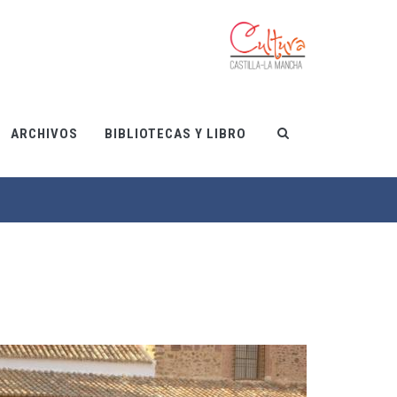
ARCHIVOS
BIBLIOTECAS Y LIBRO