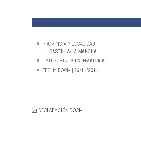
PROVINCIA Y LOCALIDAD
CASTILLA-LA MANCHA
CATEGORÍA
BIEN INMATERIAL
FECHA DOCM
26/11/2011
DECLARACIÓN DOCM