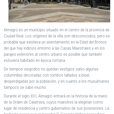
Almagro es un municipio situado en el centro de la provincia de
Ciudad Real. Los orígenes de la villa son desconocidos, pero es
probable que existiera un asentamiento en la Edad del Bronce
del que hay indicios entorno a las Casas Maestrales y en los
parajes exteriores al centro urbano es posible que también
estuviera habitado en época romana.
De tiempos visigodos no quedan vestigios salvo algunas
columnillas decoradas con rombos tallados a bisel,
desperdigadas por la población, y en cuanto a los musulmanes
tampoco se sabe mucho.
Durante el siglo XIII, Almagro entrará en la historia de la mano
de la Orden de Calatrava, cuyos maestres la elegirían como
lugar de residencia y centro gubernativo de sus posesiones. La