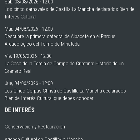
Sáb, 08/08/2026 - 12:00
Los cinco carnavales de Castilla-La Mancha declarados Bien de
Interés Cultural
Mar, 04/08/2026 - 12:00
Descubre la primera catedral de Albacete en el Parque
Arqueológico del Tolmo de Minateda
Vie, 19/06/2026 - 12:00
La Casa de la Tercia de Campo de Criptana: Historia de un
Granero Real
Jue, 04/06/2026 - 12:00
Los Cinco Corpus Christi de Castilla-La Mancha declarados
Bien de Interés Cultural que debes conocer
DE INTERÉS
Conservación y Restauración
Agenda Cultural de Castilla-La Mancha