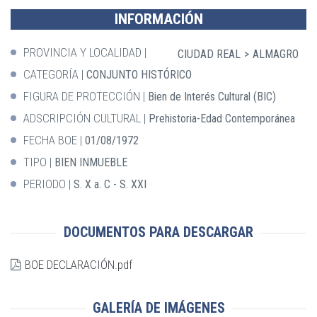
INFORMACIÓN
PROVINCIA Y LOCALIDAD
CIUDAD REAL
ALMAGRO
CATEGORÍA
CONJUNTO HISTÓRICO
FIGURA DE PROTECCIÓN
Bien de Interés Cultural (BIC)
ADSCRIPCIÓN CULTURAL
Prehistoria-Edad Contemporánea
FECHA BOE
01/08/1972
TIPO
BIEN INMUEBLE
PERIODO
S. X a. C - S. XXI
DOCUMENTOS PARA DESCARGAR
BOE DECLARACIÓN.pdf
GALERÍA DE IMÁGENES