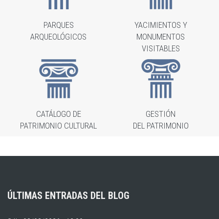
PARQUES
YACIMIENTOS Y
ARQUEOLÓGICOS
MONUMENTOS
VISITABLES
CATÁLOGO DE
GESTIÓN
PATRIMONIO CULTURAL
DEL PATRIMONIO
ÚLTIMAS ENTRADAS DEL BLOG