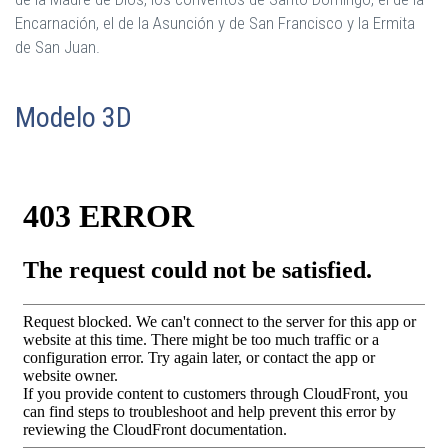
Encarnación, el de la Asunción y de San Francisco y la Ermita
de San Juan.
Modelo 3D