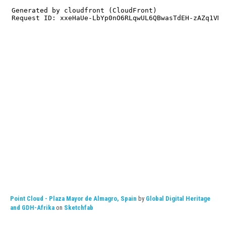
Point Cloud - Plaza Mayor de Almagro, Spain
by
Global Digital Heritage
and GDH-Afrika
on
Sketchfab