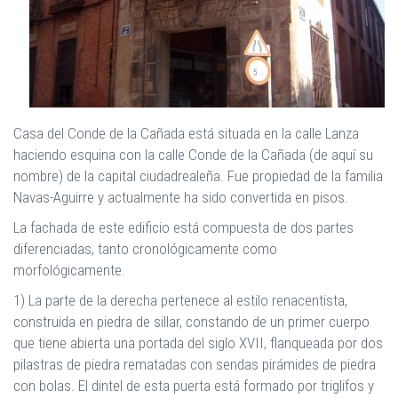
Casa del Conde de la Cañada está situada en la calle Lanza
haciendo esquina con la calle Conde de la Cañada (de aquí su
nombre) de la capital ciudadrealeña. Fue propiedad de la familia
Navas-Aguirre y actualmente ha sido convertida en pisos.
La fachada de este edificio está compuesta de dos partes
diferenciadas, tanto cronológicamente como
morfológicamente.
1) La parte de la derecha pertenece al estilo renacentista,
construida en piedra de sillar, constando de un primer cuerpo
que tiene abierta una portada del siglo XVII, flanqueada por dos
pilastras de piedra rematadas con sendas pirámides de piedra
con bolas. El dintel de esta puerta está formado por triglifos y