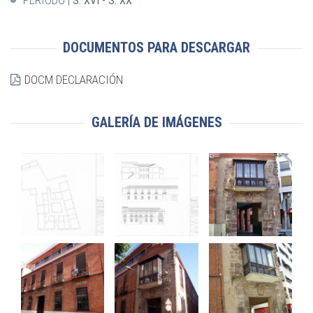
S. XVI - S. XX
DOCUMENTOS PARA DESCARGAR
DOCM DECLARACIÓN
GALERÍA DE IMÁGENES