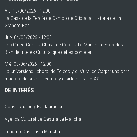
Vie, 19/06/2026 - 12:00
La Casa de la Tercia de Campo de Criptana: Historia de un
Granero Real
Jue, 04/06/2026 - 12:00
Los Cinco Corpus Christi de Castilla-La Mancha declarados
Bien de Interés Cultural que debes conocer
Mié, 03/06/2026 - 12:00
La Universidad Laboral de Toledo y el Mural de Carpe: una obra
maestra de la arquitectura y el arte del siglo XX
DE INTERÉS
Conservación y Restauración
Agenda Cultural de Castilla-La Mancha
Turismo Castilla-La Mancha