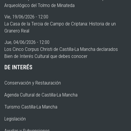
Arqueológico del Tolmo de Minateda
Vie, 19/06/2026 - 12:00
La Casa de la Tercia de Campo de Criptana: Historia de un
Granero Real
Jue, 04/06/2026 - 12:00
Los Cinco Corpus Christi de Castilla-La Mancha declarados
Bien de Interés Cultural que debes conocer
DE INTERÉS
Conservación y Restauración
Agenda Cultural de Castilla-La Mancha
Turismo Castilla-La Mancha
Legislación
Ayudas y Subvenciones