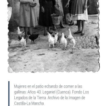
Mujeres en el patio echando de comer a las
gallinas. Años 40. Leganiel (Cuenca). Fondo Los
Legados de la Tierra. Archivo de la Imagen de
Castilla-La Mancha.