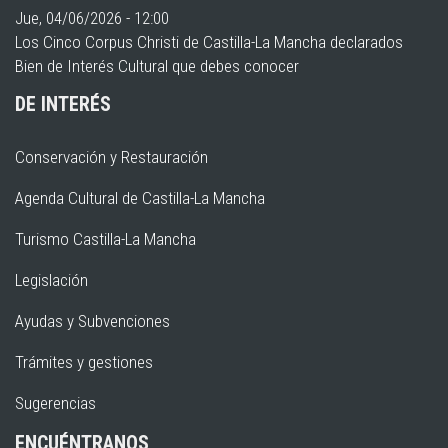
Jue, 04/06/2026 - 12:00
Los Cinco Corpus Christi de Castilla-La Mancha declarados
Bien de Interés Cultural que debes conocer
DE INTERÉS
Conservación y Restauración
Agenda Cultural de Castilla-La Mancha
Turismo Castilla-La Mancha
Legislación
Ayudas y Subvenciones
Trámites y gestiones
Sugerencias
ENCUÉNTRANOS