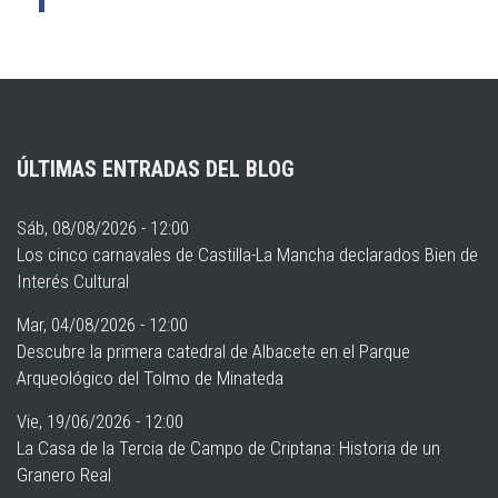
ÚLTIMAS ENTRADAS DEL BLOG
Sáb, 08/08/2026 - 12:00
Los cinco carnavales de Castilla-La Mancha declarados Bien de
Interés Cultural
Mar, 04/08/2026 - 12:00
Descubre la primera catedral de Albacete en el Parque
Arqueológico del Tolmo de Minateda
Vie, 19/06/2026 - 12:00
La Casa de la Tercia de Campo de Criptana: Historia de un
Granero Real