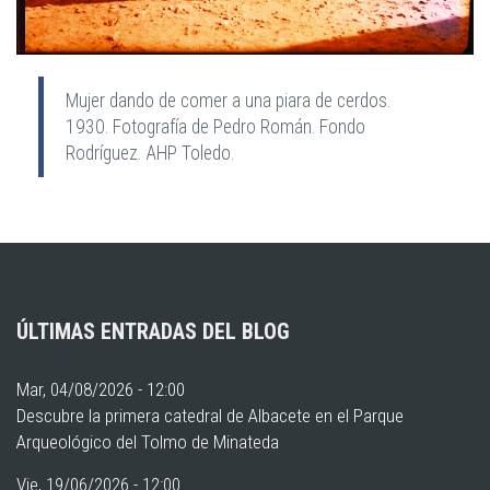
Mujer dando de comer a una piara de cerdos.
1930. Fotografía de Pedro Román. Fondo
Rodríguez. AHP Toledo.
ÚLTIMAS ENTRADAS DEL BLOG
Mar, 04/08/2026 - 12:00
Descubre la primera catedral de Albacete en el Parque
Arqueológico del Tolmo de Minateda
Vie, 19/06/2026 - 12:00