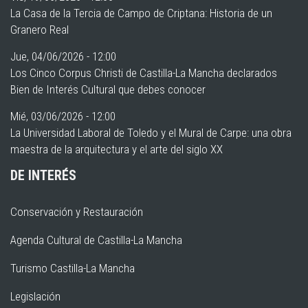
La Casa de la Tercia de Campo de Criptana: Historia de un
Granero Real
Jue, 04/06/2026 - 12:00
Los Cinco Corpus Christi de Castilla-La Mancha declarados
Bien de Interés Cultural que debes conocer
Mié, 03/06/2026 - 12:00
La Universidad Laboral de Toledo y el Mural de Carpe: una obra
maestra de la arquitectura y el arte del siglo XX
DE INTERÉS
Conservación y Restauración
Agenda Cultural de Castilla-La Mancha
Turismo Castilla-La Mancha
Legislación