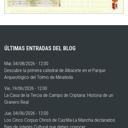
ÚLTIMAS ENTRADAS DEL BLOG
Mar, 04/08/2026 - 12:00
Descubre la primera catedral de Albacete en el Parque
Arqueológico del Tolmo de Minateda
Vie, 19/06/2026 - 12:00
La Casa de la Tercia de Campo de Criptana: Historia de un
Granero Real
Jue, 04/06/2026 - 12:00
Los Cinco Corpus Christi de Castilla-La Mancha declarados
Bien de Interés Cultural que debes conocer