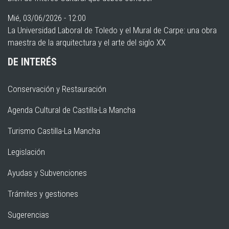
Mié, 03/06/2026 - 12:00
La Universidad Laboral de Toledo y el Mural de Carpe: una obra
maestra de la arquitectura y el arte del siglo XX
DE INTERÉS
Conservación y Restauración
Agenda Cultural de Castilla-La Mancha
Turismo Castilla-La Mancha
Legislación
Ayudas y Subvenciones
Trámites y gestiones
Sugerencias