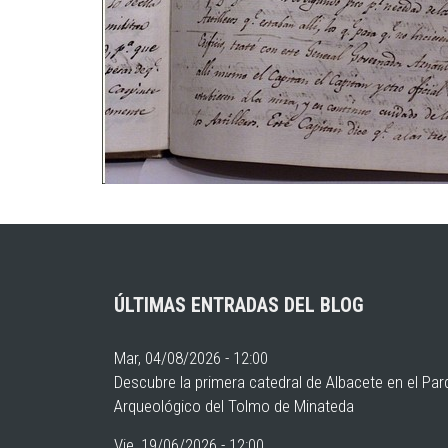
ÚLTIMAS ENTRADAS DEL BLOG
Mar, 04/08/2026 - 12:00
Descubre la primera catedral de Albacete en el Pa
Arqueológico del Tolmo de Minateda
Vie, 19/06/2026 - 12:00