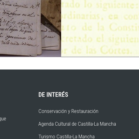
DE INTERÉS
Conservación y Restauración
rque
Agenda Cultural de Castilla-La Mancha
Turismo Castilla-La Mancha