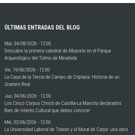
ÚLTIMAS ENTRADAS DEL BLOG
Mar, 04/08/2026 - 12:00
Descubre la primera catedral de Albacete en el Parque
Arqueológico del Tolmo de Minateda
Vie, 19/06/2026 - 12:00
La Casa de la Tercia de Campo de Criptana: Historia de un
Granero Real
Jue, 04/06/2026 - 12:00
Los Cinco Corpus Christi de Castilla-La Mancha declarados
Bien de Interés Cultural que debes conocer
Mié, 03/06/2026 - 12:00
La Universidad Laboral de Toledo y el Mural de Carpe: una obra