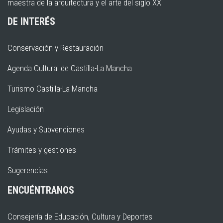
maestra de la arquitectura y el arte del siglo XX
DE INTERÉS
Conservación y Restauración
Agenda Cultural de Castilla-La Mancha
Turismo Castilla-La Mancha
Legislación
Ayudas y Subvenciones
Trámites y gestiones
Sugerencias
ENCUÉNTRANOS
Consejería de Educación, Cultura y Deportes