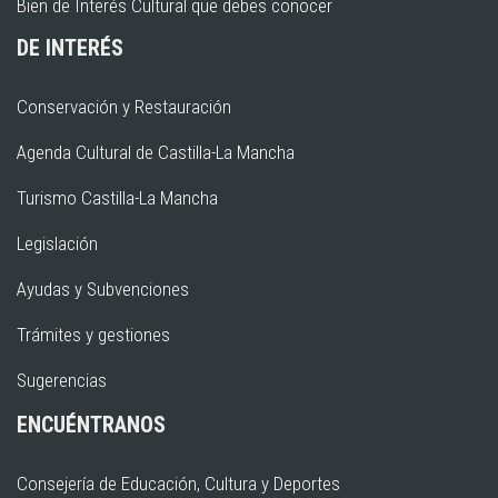
Bien de Interés Cultural que debes conocer
DE INTERÉS
Conservación y Restauración
Agenda Cultural de Castilla-La Mancha
Turismo Castilla-La Mancha
Legislación
Ayudas y Subvenciones
Trámites y gestiones
Sugerencias
ENCUÉNTRANOS
Consejería de Educación, Cultura y Deportes