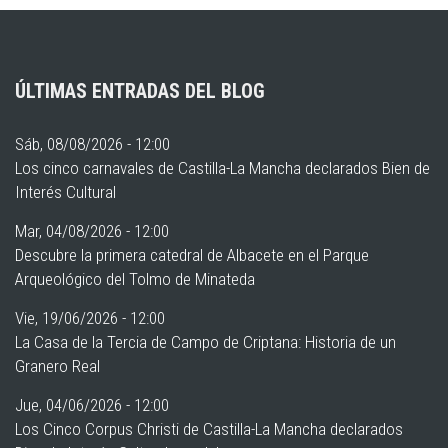
ÚLTIMAS ENTRADAS DEL BLOG
Sáb, 08/08/2026 - 12:00
Los cinco carnavales de Castilla-La Mancha declarados Bien de
Interés Cultural
Mar, 04/08/2026 - 12:00
Descubre la primera catedral de Albacete en el Parque
Arqueológico del Tolmo de Minateda
Vie, 19/06/2026 - 12:00
La Casa de la Tercia de Campo de Criptana: Historia de un
Granero Real
Jue, 04/06/2026 - 12:00
Los Cinco Corpus Christi de Castilla-La Mancha declarados