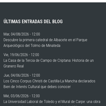
ÚLTIMAS ENTRADAS DEL BLOG
Mar, 04/08/2026 - 12:00
Descubre la primera catedral de Albacete en el Parque
Arqueológico del Tolmo de Minateda
Vie, 19/06/2026 - 12:00
La Casa de la Tercia de Campo de Criptana: Historia de un
Granero Real
Jue, 04/06/2026 - 12:00
Los Cinco Corpus Christi de Castilla-La Mancha declarados
Bien de Interés Cultural que debes conocer
Mié, 03/06/2026 - 12:00
La Universidad Laboral de Toledo y el Mural de Carpe: una obra