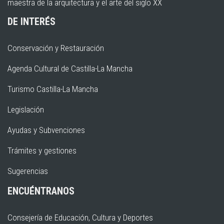
maestra de la arquitectura y el arte del siglo XX
DE INTERÉS
Conservación y Restauración
Agenda Cultural de Castilla-La Mancha
Turismo Castilla-La Mancha
Legislación
Ayudas y Subvenciones
Trámites y gestiones
Sugerencias
ENCUÉNTRANOS
Consejería de Educación, Cultura y Deportes