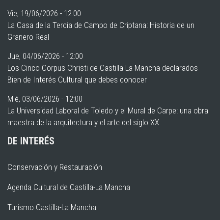
Vie, 19/06/2026 - 12:00
La Casa de la Tercia de Campo de Criptana: Historia de un
Granero Real
Jue, 04/06/2026 - 12:00
Los Cinco Corpus Christi de Castilla-La Mancha declarados
Bien de Interés Cultural que debes conocer
Mié, 03/06/2026 - 12:00
La Universidad Laboral de Toledo y el Mural de Carpe: una obra
maestra de la arquitectura y el arte del siglo XX
DE INTERÉS
Conservación y Restauración
Agenda Cultural de Castilla-La Mancha
Turismo Castilla-La Mancha