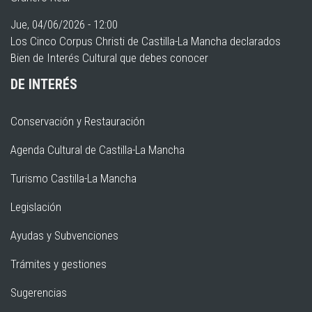
Jue, 04/06/2026 - 12:00
Los Cinco Corpus Christi de Castilla-La Mancha declarados
Bien de Interés Cultural que debes conocer
DE INTERÉS
Conservación y Restauración
Agenda Cultural de Castilla-La Mancha
Turismo Castilla-La Mancha
Legislación
Ayudas y Subvenciones
Trámites y gestiones
Sugerencias