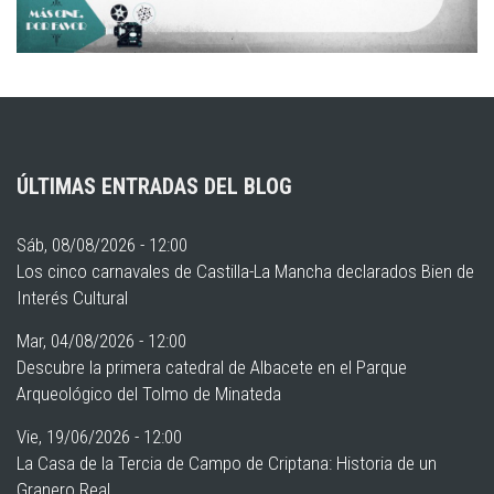
ÚLTIMAS ENTRADAS DEL BLOG
Sáb, 08/08/2026 - 12:00
Los cinco carnavales de Castilla-La Mancha declarados Bien de
Interés Cultural
Mar, 04/08/2026 - 12:00
Descubre la primera catedral de Albacete en el Parque
Arqueológico del Tolmo de Minateda
Vie, 19/06/2026 - 12:00
La Casa de la Tercia de Campo de Criptana: Historia de un
Granero Real