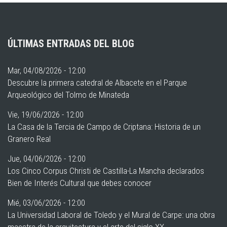
ÚLTIMAS ENTRADAS DEL BLOG
Mar, 04/08/2026 - 12:00
Descubre la primera catedral de Albacete en el Parque
Arqueológico del Tolmo de Minateda
Vie, 19/06/2026 - 12:00
La Casa de la Tercia de Campo de Criptana: Historia de un
Granero Real
Jue, 04/06/2026 - 12:00
Los Cinco Corpus Christi de Castilla-La Mancha declarados
Bien de Interés Cultural que debes conocer
Mié, 03/06/2026 - 12:00
La Universidad Laboral de Toledo y el Mural de Carpe: una obra