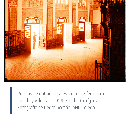
Puertas de entrada a la estación de ferrocarril de
Toledo y vidrieras. 1919. Fondo Rodríguez.
Fotografía de Pedro Román. AHP Toledo.