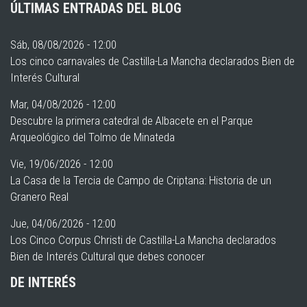
ÚLTIMAS ENTRADAS DEL BLOG
Sáb, 08/08/2026 - 12:00
Los cinco carnavales de Castilla-La Mancha declarados Bien de
Interés Cultural
Mar, 04/08/2026 - 12:00
Descubre la primera catedral de Albacete en el Parque
Arqueológico del Tolmo de Minateda
Vie, 19/06/2026 - 12:00
La Casa de la Tercia de Campo de Criptana: Historia de un
Granero Real
Jue, 04/06/2026 - 12:00
Los Cinco Corpus Christi de Castilla-La Mancha declarados
Bien de Interés Cultural que debes conocer
DE INTERÉS