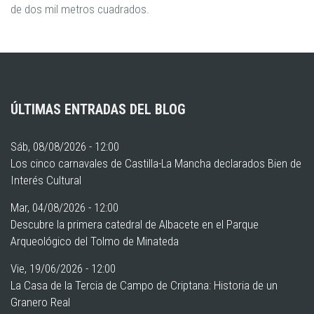
de dos mil metros cuadrados.
ÚLTIMAS ENTRADAS DEL BLOG
Sáb, 08/08/2026 - 12:00
Los cinco carnavales de Castilla-La Mancha declarados Bien de
Interés Cultural
Mar, 04/08/2026 - 12:00
Descubre la primera catedral de Albacete en el Parque
Arqueológico del Tolmo de Minateda
Vie, 19/06/2026 - 12:00
La Casa de la Tercia de Campo de Criptana: Historia de un
Granero Real