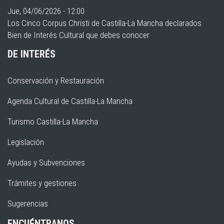
Jue, 04/06/2026 - 12:00
Los Cinco Corpus Christi de Castilla-La Mancha declarados
Bien de Interés Cultural que debes conocer
DE INTERÉS
Conservación y Restauración
Agenda Cultural de Castilla-La Mancha
Turismo Castilla-La Mancha
Legislación
Ayudas y Subvenciones
Trámites y gestiones
Sugerencias
ENCUÉNTRANOS