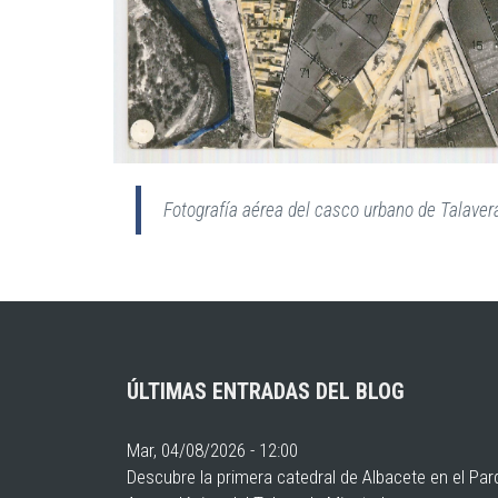
Fotografía aérea del casco urbano de Talavera
ÚLTIMAS ENTRADAS DEL BLOG
Mar, 04/08/2026 - 12:00
Descubre la primera catedral de Albacete en el Pa