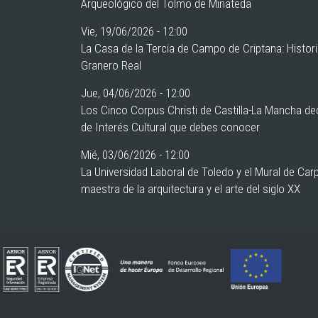
Arqueológico del Tolmo de Minateda
Vie, 19/06/2026 - 12:00
La Casa de la Tercia de Campo de Criptana: Histor
Granero Real
Jue, 04/06/2026 - 12:00
Los Cinco Corpus Christi de Castilla-La Mancha de
de Interés Cultural que debes conocer
Mié, 03/06/2026 - 12:00
La Universidad Laboral de Toledo y el Mural de Car
maestra de la arquitectura y el arte del siglo XX