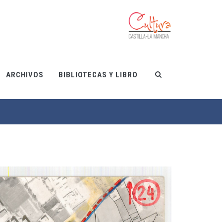
ARCHIVOS
BIBLIOTECAS Y LIBRO