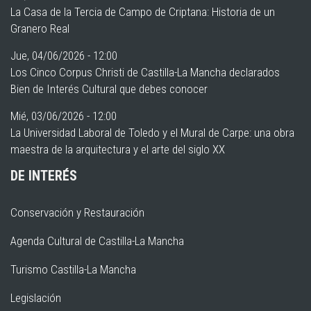
La Casa de la Tercia de Campo de Criptana: Historia de un
Granero Real
Jue, 04/06/2026 - 12:00
Los Cinco Corpus Christi de Castilla-La Mancha declarados
Bien de Interés Cultural que debes conocer
Mié, 03/06/2026 - 12:00
La Universidad Laboral de Toledo y el Mural de Carpe: una obra
maestra de la arquitectura y el arte del siglo XX
DE INTERÉS
Conservación y Restauración
Agenda Cultural de Castilla-La Mancha
Turismo Castilla-La Mancha
Legislación