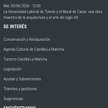
Mié, 03/06/2026 - 12:00
La Universidad Laboral de Toledo y el Mural de Carpe: una obra
maestra de la arquitectura y el arte del siglo XX
DE INTERÉS
Conservación y Restauración
Agenda Cultural de Castilla-La Mancha
Turismo Castilla-La Mancha
Legislación
Ayudas y Subvenciones
Trámites y gestiones
Sugerencias