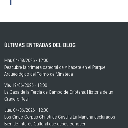
ÚLTIMAS ENTRADAS DEL BLOG
Mar, 04/08/2026 - 12:00
Descubre la primera catedral de Albacete en el Parque
Arqueológico del Tolmo de Minateda
Vie, 19/06/2026 - 12:00
La Casa de la Tercia de Campo de Criptana: Historia de un
Granero Real
Jue, 04/06/2026 - 12:00
Los Cinco Corpus Christi de Castilla-La Mancha declarados
Bien de Interés Cultural que debes conocer