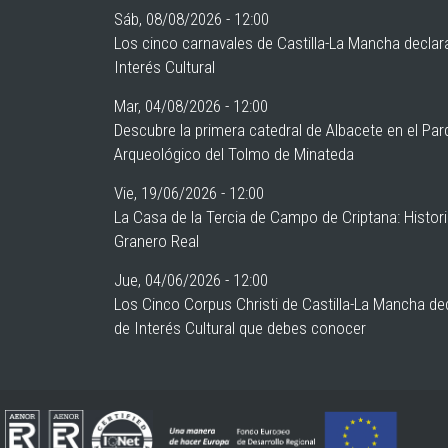
Sáb, 08/08/2026 - 12:00
Los cinco carnavales de Castilla-La Mancha declar
Interés Cultural
Mar, 04/08/2026 - 12:00
Descubre la primera catedral de Albacete en el Pa
Arqueológico del Tolmo de Minateda
Vie, 19/06/2026 - 12:00
La Casa de la Tercia de Campo de Criptana: Histor
Granero Real
Jue, 04/06/2026 - 12:00
Los Cinco Corpus Christi de Castilla-La Mancha de
de Interés Cultural que debes conocer