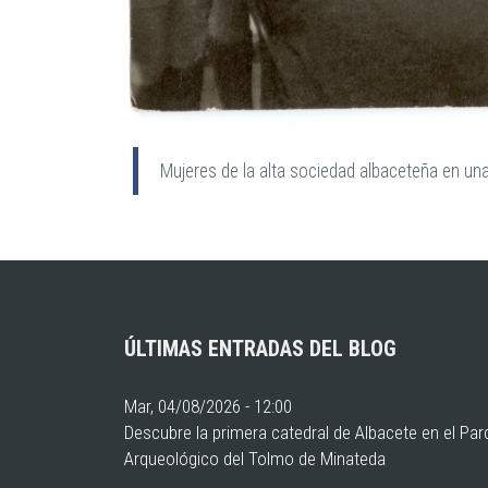
Mujeres de la alta sociedad albaceteña en una
ÚLTIMAS ENTRADAS DEL BLOG
Mar, 04/08/2026 - 12:00
Descubre la primera catedral de Albacete en el Pa
Arqueológico del Tolmo de Minateda