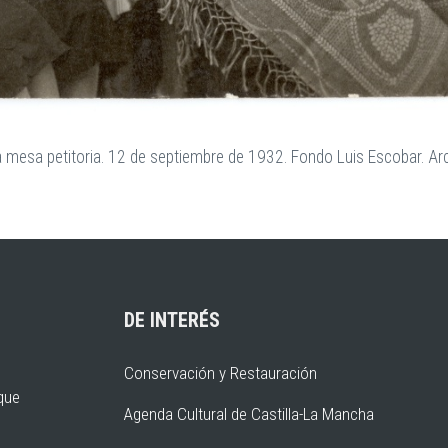
 mesa petitoria. 12 de septiembre de 1932. Fondo Luis Escobar. Arch
DE INTERÉS
Conservación y Restauración
rque
Agenda Cultural de Castilla-La Mancha