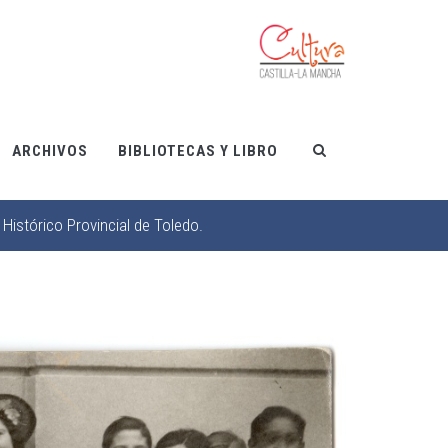
ARCHIVOS
BIBLIOTECAS Y LIBRO
Histórico Provincial de Toledo.