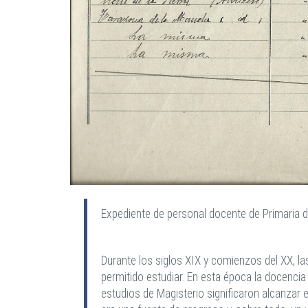
Expediente de personal docente de Primaria 
Durante los siglos XIX y comienzos del XX, l
permitido estudiar.
En esta época la docencia 
estudios de Magisterio significaron alcanzar