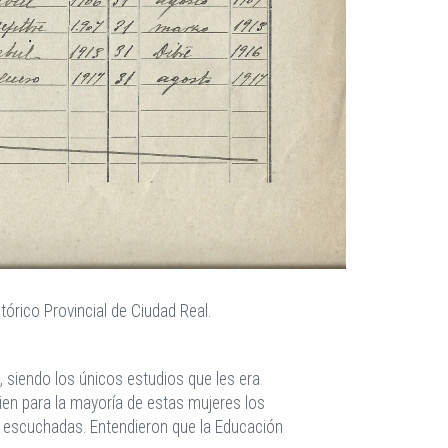
órico Provincial de Ciudad Real.
 siendo los únicos estudios que les era
ien para la mayoría de estas mujeres los
er escuchadas. Entendieron que la Educación