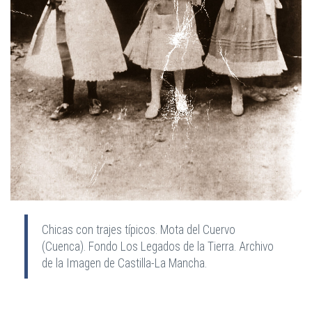
Chicas con trajes típicos. Mota del Cuervo
(Cuenca). Fondo Los Legados de la Tierra. Archivo
de la Imagen de Castilla-La Mancha.