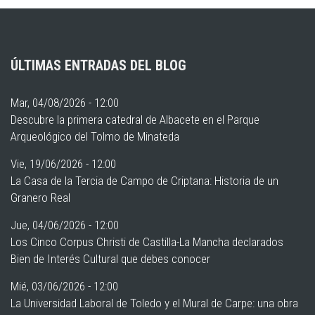
ÚLTIMAS ENTRADAS DEL BLOG
Mar, 04/08/2026 - 12:00
Descubre la primera catedral de Albacete en el Parque
Arqueológico del Tolmo de Minateda
Vie, 19/06/2026 - 12:00
La Casa de la Tercia de Campo de Criptana: Historia de un
Granero Real
Jue, 04/06/2026 - 12:00
Los Cinco Corpus Christi de Castilla-La Mancha declarados
Bien de Interés Cultural que debes conocer
Mié, 03/06/2026 - 12:00
La Universidad Laboral de Toledo y el Mural de Carpe: una obra