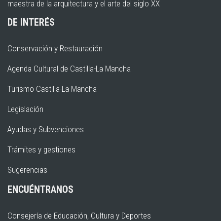
maestra de la arquitectura y el arte del siglo XX
DE INTERÉS
Conservación y Restauración
Agenda Cultural de Castilla-La Mancha
Turismo Castilla-La Mancha
Legislación
Ayudas y Subvenciones
Trámites y gestiones
Sugerencias
ENCUÉNTRANOS
Consejería de Educación, Cultura y Deportes