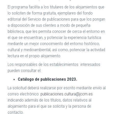
El programa facilita a los titulares de los alojamientos que
lo soliciten de forma gratuita, ejemplares del fondo
editorial del Servicio de publicaciones para que los pongan
a disposición de sus clientes a modo de pequeña
biblioteca, que les permita conocer de cerca el entorno en
el que se encuentran, y potenciar la experiencia turística
mediante un mejor conocimiento del entorno histórico,
cultural y medioambiental, así como, potenciar la actividad
lectura en el propio alojamiento.
Los responsables de los establecimientos interesados
pueden consultar el:
Catálogo de publicaciones 2023.
La solicitud deberá realizarse por escrito mediante envío al
correo electrónico:
publicaciones.cultura@jccm.es
indicando además de los títulos, datos relativos al
alojamiento para el que se solicita y la persona de
contacto.