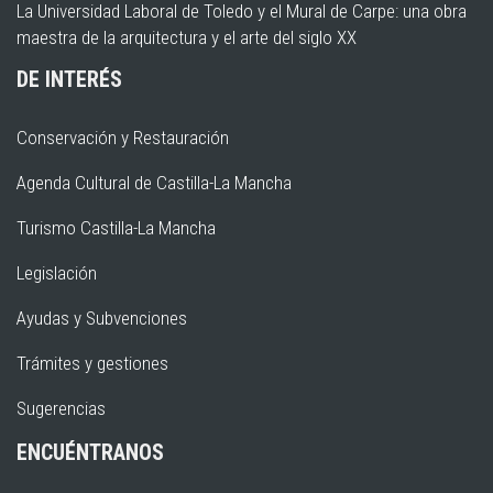
La Universidad Laboral de Toledo y el Mural de Carpe: una obra
maestra de la arquitectura y el arte del siglo XX
DE INTERÉS
Conservación y Restauración
Agenda Cultural de Castilla-La Mancha
Turismo Castilla-La Mancha
Legislación
Ayudas y Subvenciones
Trámites y gestiones
Sugerencias
ENCUÉNTRANOS