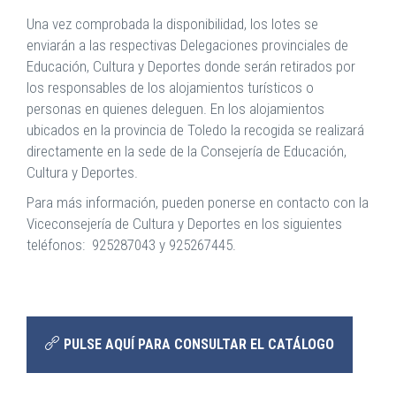
Una vez comprobada la disponibilidad, los lotes se
enviarán a las respectivas Delegaciones provinciales de
Educación, Cultura y Deportes donde serán retirados por
los responsables de los alojamientos turísticos o
personas en quienes deleguen. En los alojamientos
ubicados en la provincia de Toledo la recogida se realizará
directamente en la sede de la Consejería de Educación,
Cultura y Deportes.
Para más información, pueden ponerse en contacto con la
Viceconsejería de Cultura y Deportes en los siguientes
teléfonos: 925287043 y 925267445.
PULSE AQUÍ PARA CONSULTAR EL CATÁLOGO