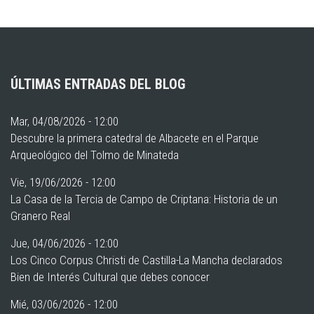
ÚLTIMAS ENTRADAS DEL BLOG
Mar, 04/08/2026 - 12:00
Descubre la primera catedral de Albacete en el Parque
Arqueológico del Tolmo de Minateda
Vie, 19/06/2026 - 12:00
La Casa de la Tercia de Campo de Criptana: Historia de un
Granero Real
Jue, 04/06/2026 - 12:00
Los Cinco Corpus Christi de Castilla-La Mancha declarados
Bien de Interés Cultural que debes conocer
Mié, 03/06/2026 - 12:00