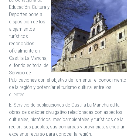
Educación, Cultura y
Deportes pone a
disposición de los
alojamientos
turísticos
reconocidos
oficialmente en
Castilla-La Mancha,
el fondo editorial del
Servicio de
Publicaciones con el objetivo de fomentar el conocimiento
de la región y potenciar el turismo cultural entre los
clientes.
El Servicio de publicaciones de Castilla-La Mancha edita
obras de carácter divulgativo relacionadas con aspectos
culturales, históricos, medioambientales y turísticos de la
región, sus pueblos, sus comarcas y provincias, siendo un
excelente recurso para conocer la región.