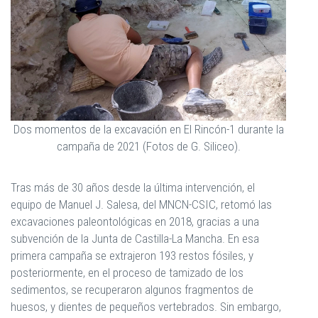
Dos momentos de la excavación en El Rincón-1 durante la
campaña de 2021 (Fotos de G. Siliceo).
Tras más de 30 años desde la última intervención, el
equipo de Manuel J. Salesa, del MNCN-CSIC, retomó las
excavaciones paleontológicas en 2018, gracias a una
subvención de la Junta de Castilla-La Mancha. En esa
primera campaña se extrajeron 193 restos fósiles, y
posteriormente, en el proceso de tamizado de los
sedimentos, se recuperaron algunos fragmentos de
huesos, y dientes de pequeños vertebrados. Sin embargo,