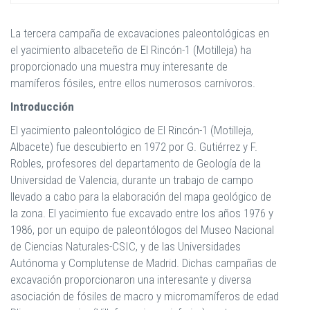
La tercera campaña de excavaciones paleontológicas en
el yacimiento albaceteño de El Rincón-1 (Motilleja) ha
proporcionado una muestra muy interesante de
mamíferos fósiles, entre ellos numerosos carnívoros.
Introducción
El yacimiento paleontológico de El Rincón-1 (Motilleja,
Albacete) fue descubierto en 1972 por G. Gutiérrez y F.
Robles, profesores del departamento de Geología de la
Universidad de Valencia, durante un trabajo de campo
llevado a cabo para la elaboración del mapa geológico de
la zona. El yacimiento fue excavado entre los años 1976 y
1986, por un equipo de paleontólogos del Museo Nacional
de Ciencias Naturales-CSIC, y de las Universidades
Autónoma y Complutense de Madrid. Dichas campañas de
excavación proporcionaron una interesante y diversa
asociación de fósiles de macro y micromamíferos de edad