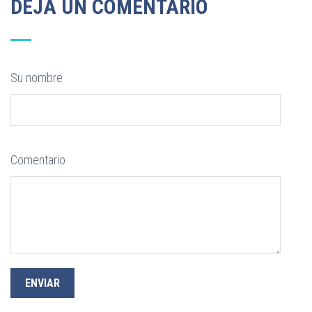
DEJA UN COMENTARIO
Su nombre
Comentario