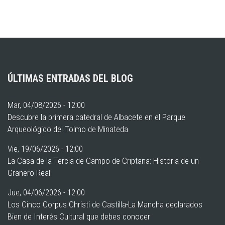
ÚLTIMAS ENTRADAS DEL BLOG
Mar, 04/08/2026 - 12:00
Descubre la primera catedral de Albacete en el Parque
Arqueológico del Tolmo de Minateda
Vie, 19/06/2026 - 12:00
La Casa de la Tercia de Campo de Criptana: Historia de un
Granero Real
Jue, 04/06/2026 - 12:00
Los Cinco Corpus Christi de Castilla-La Mancha declarados
Bien de Interés Cultural que debes conocer