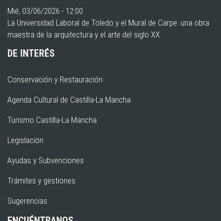
Mié, 03/06/2026 - 12:00
La Universidad Laboral de Toledo y el Mural de Carpe: una obra
maestra de la arquitectura y el arte del siglo XX
DE INTERÉS
Conservación y Restauración
Agenda Cultural de Castilla-La Mancha
Turismo Castilla-La Mancha
Legislación
Ayudas y Subvenciones
Trámites y gestiones
Sugerencias
ENCUÉNTRANOS