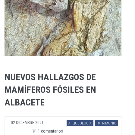
NUEVOS HALLAZGOS DE
MAMÍFEROS FÓSILES EN
ALBACETE
02 DICIEMBRE 2021
ARQUEOLOGÍA
PATRIMONIO
1 comentarios