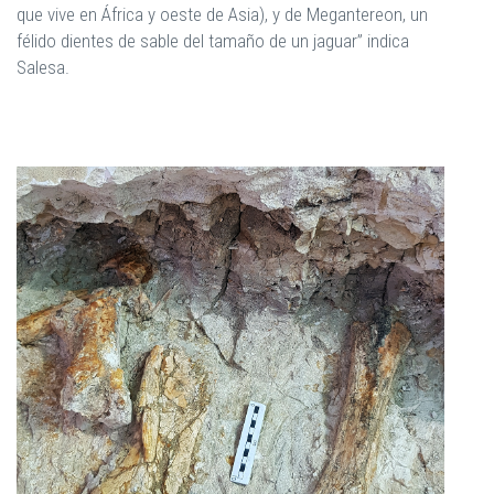
que vive en África y oeste de Asia), y de Megantereon, un
félido dientes de sable del tamaño de un jaguar” indica
Salesa.