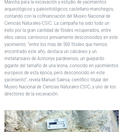
Mancha para la excavación y estudio de yacimientos
arqueológicos y paleontológicos castellano-manchegos,
contando con la cofinanciación del Museo Nacional de
Ciencias Naturales-CSIC. La campaña ha sido todo un
éxito por la gran cantidad de fósiles recuperados, entre
ellos varios carnívoros previamente desconocidos en este
yacimiento: “entre los más de 500 fósiles que hemos
encontrado este año, destaca un calcáneo y un
metatarsiano de Acinonyx pardinensis, un guepardo
gigante del tamaño de una leona, conocido en yacimientos
europeos de esta época, pero desconocido en este
yacimiento”, revela Manuel Salesa, científico titular del
Museo Nacional de Ciencias Naturales-CSIC, y uno de los
directores de la excavación.