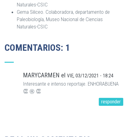
Naturales-CSIC
Gema Siliceo.
Colaboradora, departamento de
Paleobiología, Museo Nacional de Ciencias
Naturales-CSIC
COMENTARIOS: 1
MARYCARMEN
el
VIE, 03/12/2021 - 18:24
Interesante e intenso reportaje. ENHORABUENA
👏 ㊗️ 👏
responder