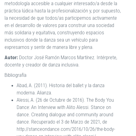
metodología accesible a cualquier interesado/a desde la
práctica lúdica hasta la profesionalización y, por supuesto,
la necesidad de que todos/as participemos activamente
en el desarrollo de valores para construir una sociedad
más solidaria y equitativa, construyendo espacios
inclusivos donde la danza sea un vehículo para
expresarnos y sentir de manera libre y plena.
Autor:
Doctor José Ramón Marcos Martínez. Intérprete,
docente y creador de danza inclusiva.
Bibliografía
Abad, A. (2011). Historia del ballet y la danza
moderna. Alianza.
Alessi, A. (26 de Octubre de 2016). The Body You
Dance: An Interview with Alito Alessi. Stance on
dance. Creating dialogue and community around
dance. Recuperado el 3 de Marzo de 2021, de
http://stanceondance.com/2016/10/26/the-body-