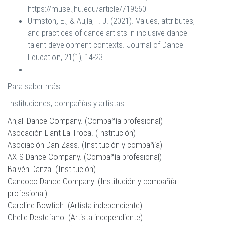
https://muse.jhu.edu/article/719560
Urmston, E., & Aujla, I. J. (2021). Values, attributes,
and practices of dance artists in inclusive dance
talent development contexts. Journal of Dance
Education, 21(1), 14-23.
Para saber más:
Instituciones, compañías y artistas
Anjali Dance Company. (Compañía profesional)
Asocación Liant La Troca. (Institución)
Asociación Dan Zass. (Institución y compañía)
AXIS Dance Company. (Compañía profesional)
Baivén Danza. (Institución)
Candoco Dance Company. (Institución y compañía
profesional)
Caroline Bowtich. (Artista independiente)
Chelle Destefano. (Artista independiente)