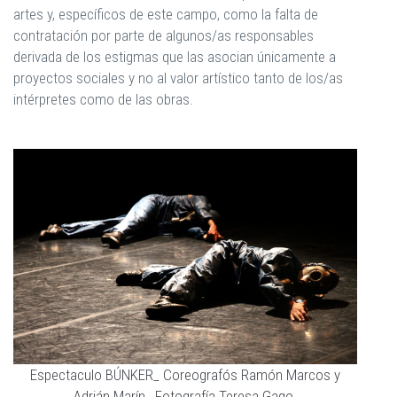
artes y, específicos de este campo, como la falta de
contratación por parte de algunos/as responsables
derivada de los estigmas que las asocian únicamente a
proyectos sociales y no al valor artístico tanto de los/as
intérpretes como de las obras.
Espectaculo BÚNKER_ Coreografós Ramón Marcos y
Adrián Marín_ Fotografía Teresa Gago.