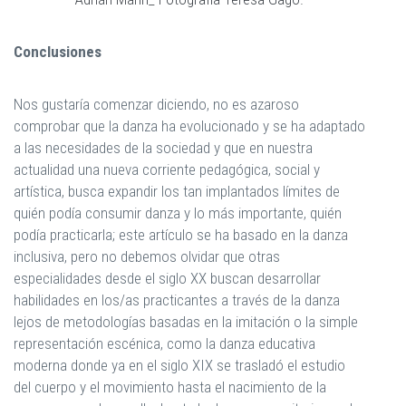
Conclusiones
Nos gustaría comenzar diciendo, no es azaroso
comprobar que la danza ha evolucionado y se ha adaptado
a las necesidades de la sociedad y que en nuestra
actualidad una nueva corriente pedagógica, social y
artística, busca expandir los tan implantados límites de
quién podía consumir danza y lo más importante, quién
podía practicarla; este artículo se ha basado en la danza
inclusiva, pero no debemos olvidar que otras
especialidades desde el siglo XX buscan desarrollar
habilidades en los/as practicantes a través de la danza
lejos de metodologías basadas en la imitación o la simple
representación escénica, como la danza educativa
moderna donde ya en el siglo XIX se trasladó el estudio
del cuerpo y el movimiento hasta el nacimiento de la