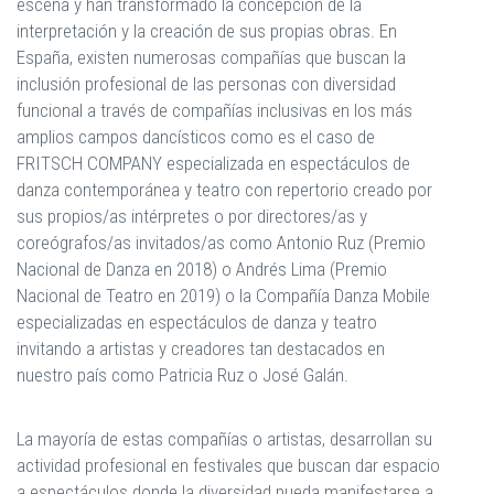
escena y han transformado la concepción de la
interpretación y la creación de sus propias obras. En
España, existen numerosas compañías que buscan la
inclusión profesional de las personas con diversidad
funcional a través de compañías inclusivas en los más
amplios campos dancísticos como es el caso de
FRITSCH COMPANY especializada en espectáculos de
danza contemporánea y teatro con repertorio creado por
sus propios/as intérpretes o por directores/as y
coreógrafos/as invitados/as como Antonio Ruz (Premio
Nacional de Danza en 2018) o Andrés Lima (Premio
Nacional de Teatro en 2019) o la Compañía Danza Mobile
especializadas en espectáculos de danza y teatro
invitando a artistas y creadores tan destacados en
nuestro país como Patricia Ruz o José Galán.
La mayoría de estas compañías o artistas, desarrollan su
actividad profesional en festivales que buscan dar espacio
a espectáculos donde la diversidad pueda manifestarse a