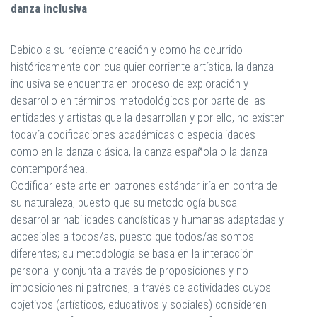
danza inclusiva
Debido a su reciente creación y como ha ocurrido
históricamente con cualquier corriente artística, la danza
inclusiva se encuentra en proceso de exploración y
desarrollo en términos metodológicos por parte de las
entidades y artistas que la desarrollan y por ello, no existen
todavía codificaciones académicas o especialidades
como en la danza clásica, la danza española o la danza
contemporánea.
Codificar este arte en patrones estándar iría en contra de
su naturaleza, puesto que su metodología busca
desarrollar habilidades dancísticas y humanas adaptadas y
accesibles a todos/as, puesto que todos/as somos
diferentes; su metodología se basa en la interacción
personal y conjunta a través de proposiciones y no
imposiciones ni patrones, a través de actividades cuyos
objetivos (artísticos, educativos y sociales) consideren