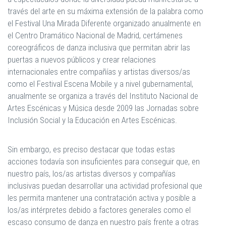
través del arte en su máxima extensión de la palabra como
el Festival Una Mirada Diferente organizado anualmente en
el Centro Dramático Nacional de Madrid, certámenes
coreográficos de danza inclusiva que permitan abrir las
puertas a nuevos públicos y crear relaciones
internacionales entre compañías y artistas diversos/as
como el Festival Escena Mobile y a nivel gubernamental,
anualmente se organiza a través del Instituto Nacional de
Artes Escénicas y Música desde 2009 las Jornadas sobre
Inclusión Social y la Educación en Artes Escénicas.
Sin embargo, es preciso destacar que todas estas
acciones todavía son insuficientes para conseguir que, en
nuestro país, los/as artistas diversos y compañías
inclusivas puedan desarrollar una actividad profesional que
les permita mantener una contratación activa y posible a
los/as intérpretes debido a factores generales como el
escaso consumo de danza en nuestro país frente a otras