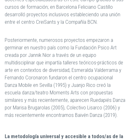
cursos de formación; en Barcelona Feliciano Castillo
desarrolló proyectos inclusivos estableciendo una unión
entre el centro CreiSants y la Compañía BCN.
Posteriormente, numerosos proyectos empezaron a
germinar en nuestro país como la Fundación Psico Art
creada por Jannik Nior a través de un equipo
multidisciplinar que impartía talleres teóricos-prácticos de
arte en contextos de diversidad; Esmeralda Valderrama y
Fernando Coronaron fundaron el centro ocupacional
Danza Mobile en Sevilla (1995) y Juanjo Rico creó la
escuela danza/teatro Moments Arts con propuestas
similares y más recientemente, aparecen Ruedapiés Danza
por Marisa Brugarolas (2005), Colectivo Lisarco (2006) y
más recientemente encontramos Baivén Danza (2019).
La metodología universal y accesible a todos/as de la