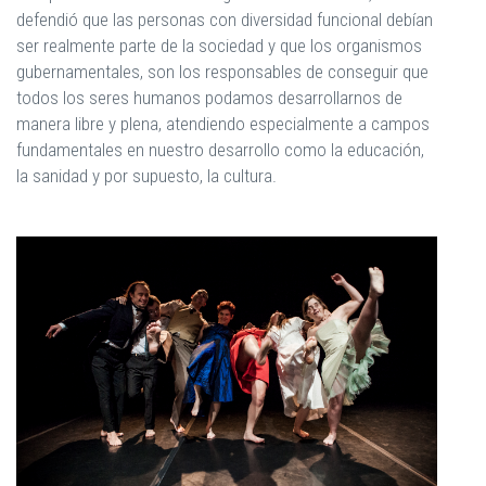
defendió que las personas con diversidad funcional debían
ser realmente parte de la sociedad y que los organismos
gubernamentales, son los responsables de conseguir que
todos los seres humanos podamos desarrollarnos de
manera libre y plena, atendiendo especialmente a campos
fundamentales en nuestro desarrollo como la educación,
la sanidad y por supuesto, la cultura.