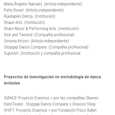
María Ángeles Narvaez. (Artista independiente)
Patty Bonet. (Artista independiente)
Ruedapiés Danza. (Institución)
Shape Arts. (Institución)
Share Music & Performing Arts. (Institución)
Sick and Twisted. (Compañía profesional)
Simona Artzori. (Artista independiente)
Stopgap Dance Company. (Compañía profesional)
:
SuperArt. (Institución y compañía profesional
Proyectos de investigación en metodología de danza
inclusiva
IDANCE Proyecto Erasmus + por las compañías Skanes
DansTeater, Stopgap Dance Company y Onassis Steg
i
SHIFT. Proyecto Erasmus + por Fundación Psico Ballet