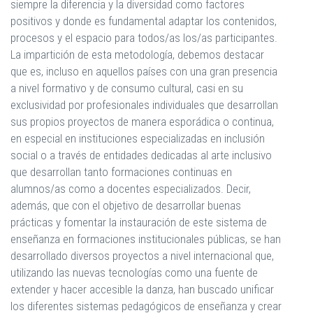
siempre la diferencia y la diversidad como factores
positivos y donde es fundamental adaptar los contenidos,
procesos y el espacio para todos/as los/as participantes.
La impartición de esta metodología, debemos destacar
que es, incluso en aquellos países con una gran presencia
a nivel formativo y de consumo cultural, casi en su
exclusividad por profesionales individuales que desarrollan
sus propios proyectos de manera esporádica o continua,
en especial en instituciones especializadas en inclusión
social o a través de entidades dedicadas al arte inclusivo
que desarrollan tanto formaciones continuas en
alumnos/as como a docentes especializados. Decir,
además, que con el objetivo de desarrollar buenas
prácticas y fomentar la instauración de este sistema de
enseñanza en formaciones institucionales públicas, se han
desarrollado diversos proyectos a nivel internacional que,
utilizando las nuevas tecnologías como una fuente de
extender y hacer accesible la danza, han buscado unificar
los diferentes sistemas pedagógicos de enseñanza y crear