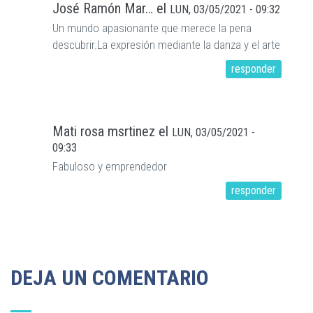
José Ramón Mar…
el
LUN, 03/05/2021 - 09:32
Un mundo apasionante que merece la pena
descubrir.La expresión mediante la danza y el arte
responder
Mati rosa msrtinez
el
LUN, 03/05/2021 -
09:33
Fabuloso y emprendedor
responder
DEJA UN COMENTARIO