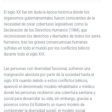
El siglo XX fue sin duda la época histórica donde los
organismos gubernamentales fueron conscientes de la
necesidad de crear coberturas legislativas como la
Declaración de los Derechos Humanos (1984), que
reconociesen los derechos y libertades de todos los seres
humanos, tras las graves consecuencias humanas
sufridas en todo el mundo por los conflictos bélicos
durante todo el siglo XIX.
Las personas con diversidad funcional, sufrieron una
marginación absoluta por parte de la sociedad hasta el
siglo XIX cuando debido a estos conflictos bélicos,
apareció el denominado modelo rehabilitador o médico
donde las personas recibieron una cobertura sanitaria y
social para desarrollar su vida; sin embargo, gracias a
pioneros como Ed Robberts un nuevo modelo de
comprender la diversidad surgió: el modelo social,