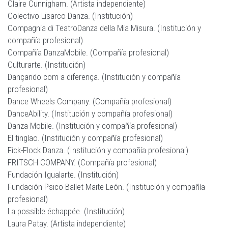
Claire Cunnigham. (Artista independiente)
Colectivo Lisarco Danza. (Institución)
Compagnia di TeatroDanza della Mia Misura. (Institución y
compañía profesional)
Compañía DanzaMobile. (Compañía profesional)
Culturarte. (Institución)
Dançando com a diferença. (Institución y compañía
profesional)
Dance Wheels Company. (Compañía profesional)
DanceAbility. (Institución y compañía profesional)
Danza Mobile. (Institución y compañía profesional)
El tinglao. (Institución y compañía profesional)
Fick-Flock Danza. (Institución y compañía profesional)
FRITSCH COMPANY. (Compañía profesional)
Fundación Igualarte. (Institución)
Fundación Psico Ballet Maite León. (Institución y compañía
profesional)
La possible échappée. (Institución)
Laura Patay. (Artista independiente)