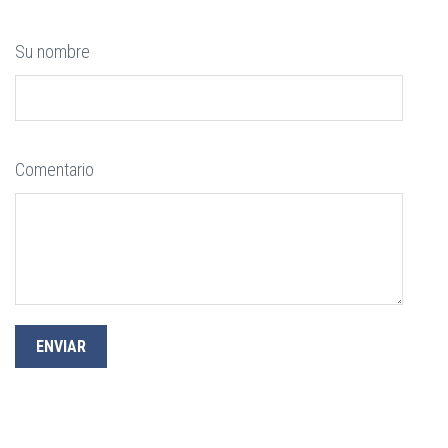
Su nombre
Comentario