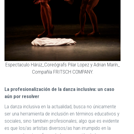
Espectaculo Hárúz_Coreógrafs Pilar Lopez y Adrian Marín_
Compañía FRITSCH COMPANY.
La profesionalización de la danza inclusiva: un caso
aún por resolver
La danza inclusiva en la actualidad, busca no únicamente
ser una herramienta de inclusión en términos educativos y
sociales, sino también profesionales; algo que es evidente
es que los/as artistas diversos/as han irrumpido en la