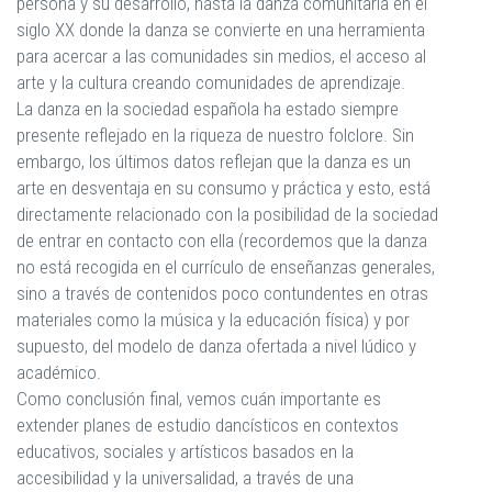
persona y su desarrollo, hasta la danza comunitaria en el
siglo XX donde la danza se convierte en una herramienta
para acercar a las comunidades sin medios, el acceso al
arte y la cultura creando comunidades de aprendizaje.
La danza en la sociedad española ha estado siempre
presente reflejado en la riqueza de nuestro folclore. Sin
embargo, los últimos datos reflejan que la danza es un
arte en desventaja en su consumo y práctica y esto, está
directamente relacionado con la posibilidad de la sociedad
de entrar en contacto con ella (recordemos que la danza
no está recogida en el currículo de enseñanzas generales,
sino a través de contenidos poco contundentes en otras
materiales como la música y la educación física) y por
supuesto, del modelo de danza ofertada a nivel lúdico y
académico.
Como conclusión final, vemos cuán importante es
extender planes de estudio dancísticos en contextos
educativos, sociales y artísticos basados en la
accesibilidad y la universalidad, a través de una