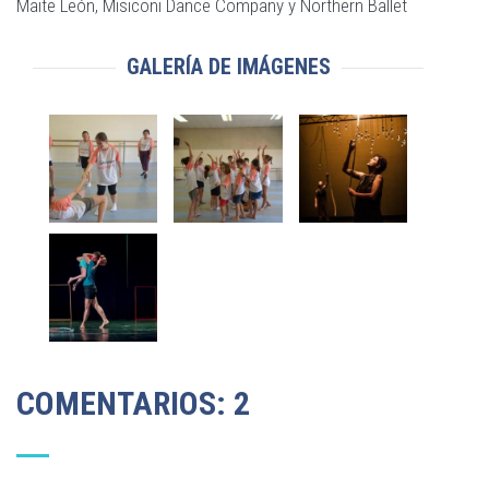
Maite León, Misiconi Dance Company y Northern Ballet
GALERÍA DE IMÁGENES
COMENTARIOS: 2