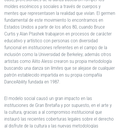
moldes escénicos y sociales a través de cuerpos y
mentes que representasen la realidad que vivían. El germen
fundamental de este movimiento lo encontramos en
Estados Unidos a partir de los años 80, cuando Bruce
Curtis y Alan Ptashek trabajaron en procesos de carácter
educativo y artístico con personas con diversidad
funcional en instituciones referentes en el campo de la
inclusión como la Universidad de Berkeley; además otros
artistas como Alito Alessi crearon su propia metodología
buscando una danza sin límites que se alejase de cualquier
patrón establecido impartida en su propia compañía
DanceAbility fundada en 1987.
El modelo social causó un gran impacto en las
instituciones de Gran Bretaña y por supuesto, en el arte y
la cultura, gracias a al compromiso institucional que
instauró las recientes coberturas legales sobre el derecho
al disfrute de la cultura y las nuevas metodologías