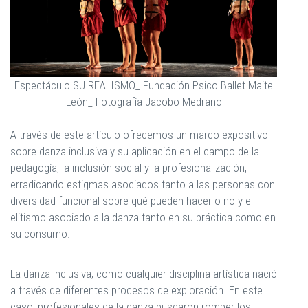
Espectáculo SU REALISMO_ Fundación Psico Ballet Maite
León_ Fotografía Jacobo Medrano
A través de este artículo ofrecemos un marco expositivo
sobre danza inclusiva y su aplicación en el campo de la
pedagogía, la inclusión social y la profesionalización,
erradicando estigmas asociados tanto a las personas con
diversidad funcional sobre qué pueden hacer o no y el
elitismo asociado a la danza tanto en su práctica como en
su consumo.
La danza inclusiva, como cualquier disciplina artística nació
a través de diferentes procesos de exploración. En este
caso, profesionales de la danza buscaron romper los