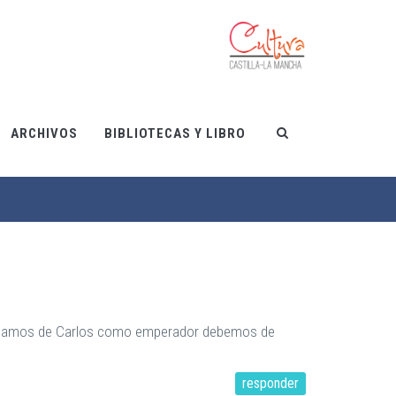
ARCHIVOS
BIBLIOTECAS Y LIBRO
 hablamos de Carlos como emperador debemos de
responder