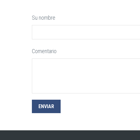
Su nombre
Comentario