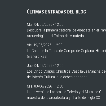
ÚLTIMAS ENTRADAS DEL BLOG
Mar, 04/08/2026 - 12:00
Descubre la primera catedral de Albacete en el Pa
Arqueológico del Tolmo de Minateda
Vie, 19/06/2026 - 12:00
La Casa de la Tercia de Campo de Criptana: Histor
Granero Real
Jue, 04/06/2026 - 12:00
Los Cinco Corpus Christi de Castilla-La Mancha de
de Interés Cultural que debes conocer
Mié, 03/06/2026 - 12:00
La Universidad Laboral de Toledo y el Mural de Car
maestra de la arquitectura y el arte del siglo XX