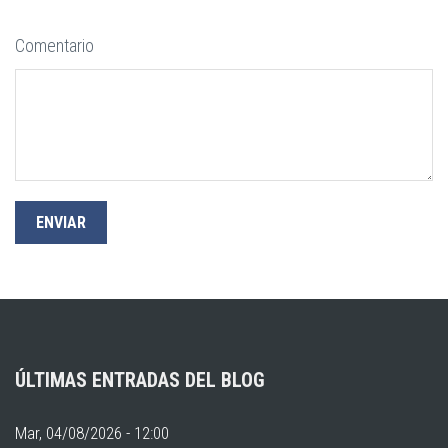
Comentario
ÚLTIMAS ENTRADAS DEL BLOG
Mar, 04/08/2026 - 12:00