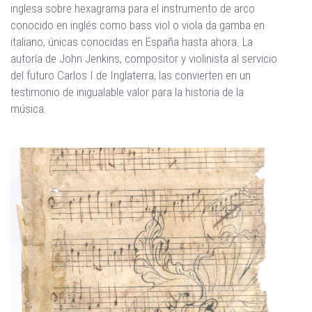
inglesa sobre hexagrama para el instrumento de arco
conocido en inglés como bass viol o viola da gamba en
italiano, únicas conocidas en España hasta ahora. La
autoría de John Jenkins, compositor y violinista al servicio
del futuro Carlos I de Inglaterra, las convierten en un
testimonio de inigualable valor para la historia de la
música.