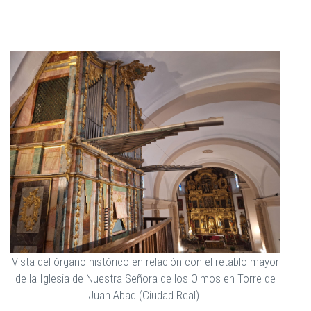
Vista del órgano histórico en relación con el retablo mayor
de la Iglesia de Nuestra Señora de los Olmos en Torre de
Juan Abad (Ciudad Real).