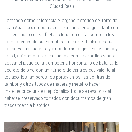
(Ciudad Real).
Tomando como referencia el órgano histórico de Torre de
Juan Abad, podemos apreciar su carácter original tanto en
el mecanismo de su fuelle exterior en cuña, como en los
componentes de su estructura interior. El teclado manual
conserva las cuarenta y cinco teclas originales de hueso y
nogal, así como sus once juegos, con dos rodilleras para
activar el juego de la trompetería horizontal o de batalla. El
secreto de pino con un número de canales equivalente al
teclado, los tambores, los portavientos, las contras de
tambor y otros tubos de madera y metal lo hacen
merecedor de una excepcionalidad, que se revaloriza al
haberse preservado forrados con documentos de gran
trascendencia histórica.