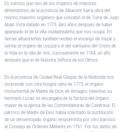
Es curioso que uno de los órganos de mayores
dimensiones de la provincia de Albacete fuera obra del
mismo maestro organero que concibió el de Torre de Juan
Abad. Está datado en 1773, diez años después de haber
aparejado el de la villa ciudadrealeña que nos ocupa. En
tierras albaceteñas también recibió el encargo de trazar y
sentar el órgano de Lezuza y el del santuario del Cristo de
la Vida en la villa de Ves, curiosamente en 1764, un año
después que el de Nuestra Señora de los Olmos.
En la provincia de Ciudad Real Gaspar de la Redonda nos
sorprende con otra insigne obra de 1773, el órgano
monumental de Madre de Dios de Almagro, mientras su
hermano Lucas se encargaba de la factura del órgano
mayor de la iglesia de las Comendadoras de Calatrava. El
párroco de Madre de Dios había solicitado la sustitución
de un desvencijado órgano renacentista por otro barroco
al Consejo de Órdenes Militares en 1761. Por los datos de