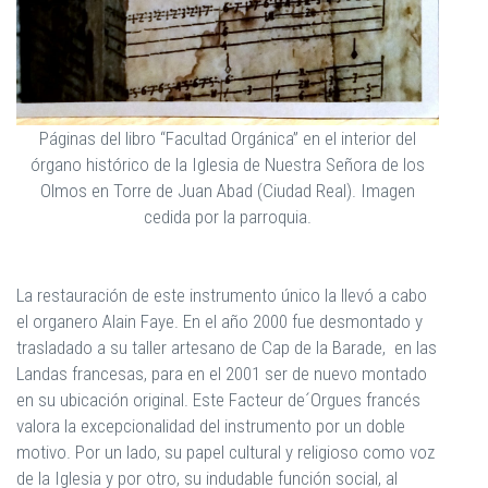
Páginas del libro “Facultad Orgánica” en el interior del
órgano histórico de la Iglesia de Nuestra Señora de los
Olmos en Torre de Juan Abad (Ciudad Real). Imagen
cedida por la parroquia.
La restauración de este instrumento único la llevó a cabo
el organero Alain Faye. En el año 2000 fue desmontado y
trasladado a su taller artesano de Cap de la Barade, en las
Landas francesas, para en el 2001 ser de nuevo montado
en su ubicación original. Este Facteur de´Orgues francés
valora la excepcionalidad del instrumento por un doble
motivo. Por un lado, su papel cultural y religioso como voz
de la Iglesia y por otro, su indudable función social, al