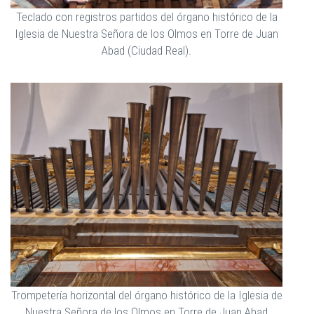
Teclado con registros partidos del órgano histórico de la
Iglesia de Nuestra Señora de los Olmos en Torre de Juan
Abad (Ciudad Real).
Trompetería horizontal del órgano histórico de la Iglesia de
Nuestra Señora de los Olmos en Torre de Juan Abad