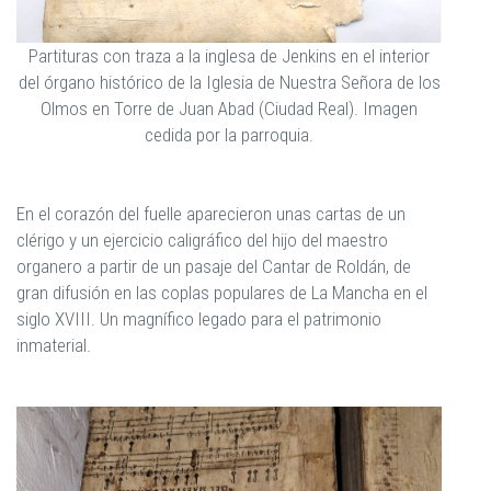
Partituras con traza a la inglesa de Jenkins en el interior
del órgano histórico de la Iglesia de Nuestra Señora de los
Olmos en Torre de Juan Abad (Ciudad Real). Imagen
cedida por la parroquia.
En el corazón del fuelle aparecieron unas cartas de un
clérigo y un ejercicio caligráfico del hijo del maestro
organero a partir de un pasaje del Cantar de Roldán, de
gran difusión en las coplas populares de La Mancha en el
siglo XVIII. Un magnífico legado para el patrimonio
inmaterial.