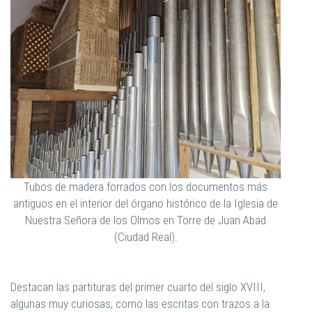
Tubos de madera forrados con los documentos más
antiguos en el interior del órgano histórico de la Iglesia de
Nuestra Señora de los Olmos en Torre de Juan Abad
(Ciudad Real).
Destacan las partituras del primer cuarto del siglo XVIII,
algunas muy curiosas, como las escritas con trazos a la