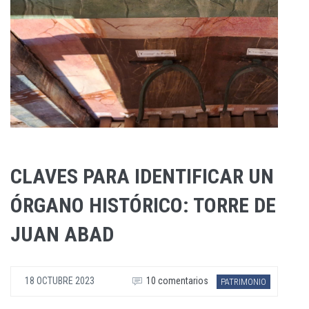
CLAVES PARA IDENTIFICAR UN
ÓRGANO HISTÓRICO: TORRE DE
JUAN ABAD
18 OCTUBRE 2023
10 comentarios
PATRIMONIO