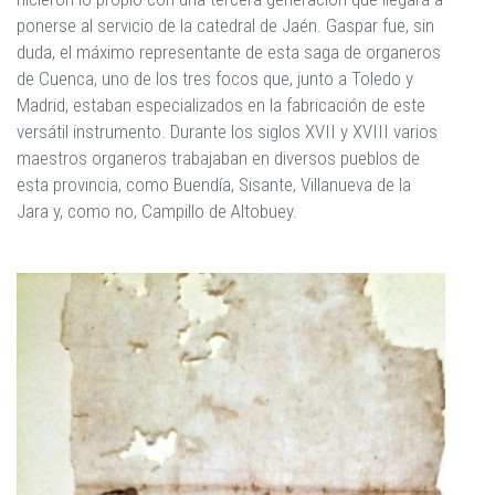
ponerse al servicio de la catedral de Jaén. Gaspar fue, sin
duda, el máximo representante de esta saga de organeros
de Cuenca, uno de los tres focos que, junto a Toledo y
Madrid, estaban especializados en la fabricación de este
versátil instrumento. Durante los siglos XVII y XVIII varios
maestros organeros trabajaban en diversos pueblos de
esta provincia, como Buendía, Sisante, Villanueva de la
Jara y, como no, Campillo de Altobuey.