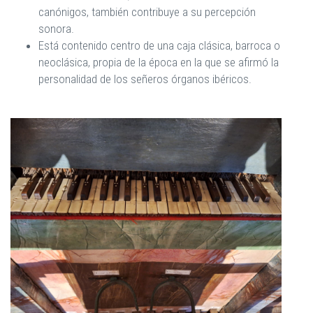
canónigos, también contribuye a su percepción
sonora.
Está contenido centro de una caja clásica, barroca o
neoclásica, propia de la época en la que se afirmó la
personalidad de los señeros órganos ibéricos.