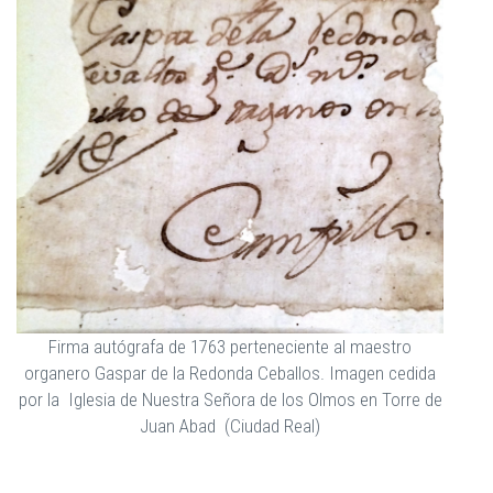
Firma autógrafa de 1763 perteneciente al maestro
organero Gaspar de la Redonda Ceballos. Imagen cedida
por la Iglesia de Nuestra Señora de los Olmos en Torre de
Juan Abad (Ciudad Real)