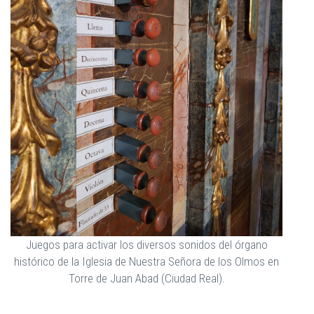
Juegos para activar los diversos sonidos del órgano
histórico de la Iglesia de Nuestra Señora de los Olmos en
Torre de Juan Abad (Ciudad Real).