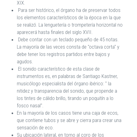
XIX.
Para ser histórico, el órgano ha de preservar todos
los elementos característicos de la época en la que
se realizó. La lenguetería o trompetería horizontal no
aparecerá hasta finales del siglo XVII.
Debe contar con un teclado pequeño de 45 notas.
La mayoría de las veces consta de "octava corta" y
debe tener los registros partidos entre bajos y
agudos.
El sonido característico de esta clase de
instrumentos es, en palabras de Santiago Kastner,
musicólogo especialista del órgano ibérico: " la
nitidez y transparencia del sonido, que propende a
los tintes de cálido brillo, tirando un poquitín a lo
fosco nasal".
En la mayoría de los casos tiene una caja de ecos,
que contiene tubos y se abre y cierra para crear una
sensación de eco.
Su ubicación lateral, en torno al coro de los