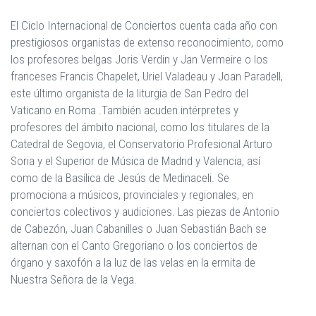
El Ciclo Internacional de Conciertos cuenta cada año con
prestigiosos organistas de extenso reconocimiento, como
los profesores belgas Joris Verdin y Jan Vermeire o los
franceses Francis Chapelet, Uriel Valadeau y Joan Paradell,
este último organista de la liturgia de San Pedro del
Vaticano en Roma .También acuden intérpretes y
profesores del ámbito nacional, como los titulares de la
Catedral de Segovia, el Conservatorio Profesional Arturo
Soria y el Superior de Música de Madrid y Valencia, así
como de la Basílica de Jesús de Medinaceli. Se
promociona a músicos, provinciales y regionales, en
conciertos colectivos y audiciones. Las piezas de Antonio
de Cabezón, Juan Cabanilles o Juan Sebastián Bach se
alternan con el Canto Gregoriano o los conciertos de
órgano y saxofón a la luz de las velas en la ermita de
Nuestra Señora de la Vega.