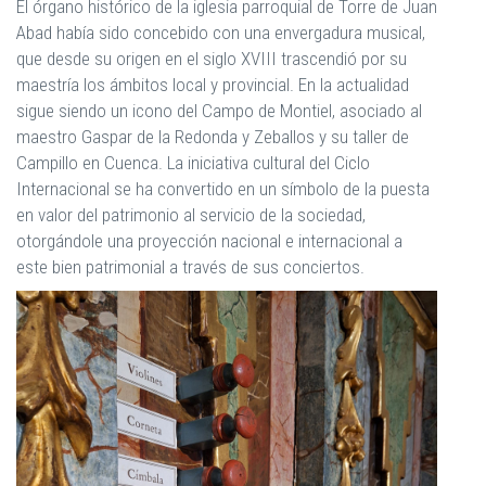
El órgano histórico de la iglesia parroquial de Torre de Juan
Abad había sido concebido con una envergadura musical,
que desde su origen en el siglo XVIII trascendió por su
maestría los ámbitos local y provincial. En la actualidad
sigue siendo un icono del Campo de Montiel, asociado al
maestro Gaspar de la Redonda y Zeballos y su taller de
Campillo en Cuenca. La iniciativa cultural del Ciclo
Internacional se ha convertido en un símbolo de la puesta
en valor del patrimonio al servicio de la sociedad,
otorgándole una proyección nacional e internacional a
este bien patrimonial a través de sus conciertos.