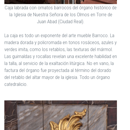
Caja labrada con ornatos barrocos del órgano histórico de
la Iglesia de Nuestra Señora de los Olmos en Torre de
Juan Abad (Ciudad Real).
La caja es todo un exponente del arte mueble Barroco. La
madera dorada y policromada en tonos rosáceos, azules y
verdes imita, como los retablos, las texturas del mármol.
Las guirnaldas y rocallas revelan una excelente habilidad en
la talla, al servicio de la exaltación litúrgica. No en vano, la
factura del órgano fue proyectada al término del dorado
del retablo del altar mayor de la iglesia. Todo un órgano
catedralicio.