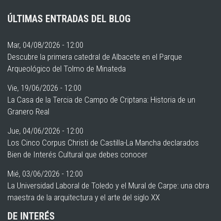
ÚLTIMAS ENTRADAS DEL BLOG
Mar, 04/08/2026 - 12:00
Descubre la primera catedral de Albacete en el Parque
Arqueológico del Tolmo de Minateda
Vie, 19/06/2026 - 12:00
La Casa de la Tercia de Campo de Criptana: Historia de un
Granero Real
Jue, 04/06/2026 - 12:00
Los Cinco Corpus Christi de Castilla-La Mancha declarados
Bien de Interés Cultural que debes conocer
Mié, 03/06/2026 - 12:00
La Universidad Laboral de Toledo y el Mural de Carpe: una obra
maestra de la arquitectura y el arte del siglo XX
DE INTERÉS