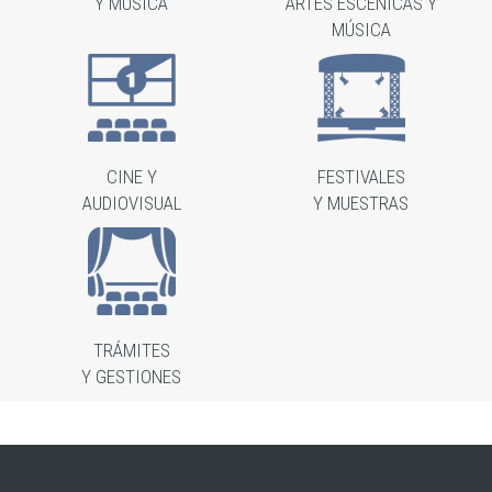
Y MÚSICA
ARTES ESCÉNICAS Y
MÚSICA
CINE Y
FESTIVALES
AUDIOVISUAL
Y MUESTRAS
TRÁMITES
Y GESTIONES