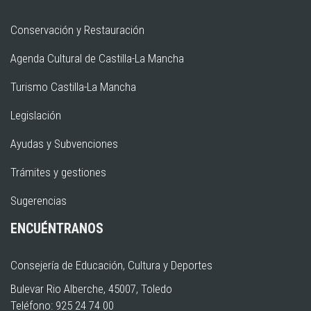
Conservación y Restauración
Agenda Cultural de Castilla-La Mancha
Turismo Castilla-La Mancha
Legislación
Ayudas y Subvenciones
Trámites y gestiones
Sugerencias
ENCUÉNTRANOS
Consejería de Educación, Cultura y Deportes
Bulevar Rio Alberche, 45007, Toledo
Teléfono: 925 24 74 00