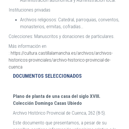
Instituciones privadas
Archivos religiosos: Catedral, parroquias, conventos,
monasterios, ermitas, cofradías…
Colecciones: Manuscritos y donaciones de particulares.
Más información en
:
https://cultura.castillalamancha.es/archivos/archivos-
historicos-provinciales/archivo-historico-provincial-de-
cuenca
DOCUMENTOS SELECCIONADOS
Plano de planta de una casa del siglo XVIII.
Colección Domingo Casas Ubiedo
Archivo Histórico Provincial de Cuenca, 262 (8-5).
Este documento que presentamos, a pesar de su