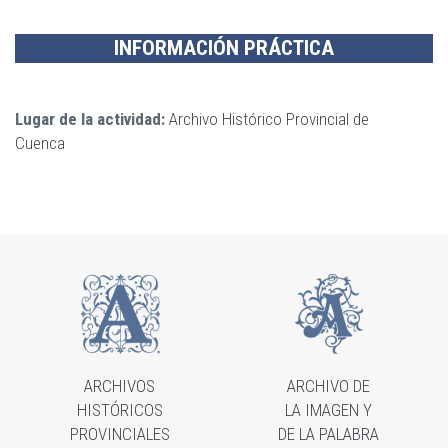
INFORMACIÓN PRÁCTICA
Lugar de la actividad:
Archivo Histórico Provincial de
Cuenca
ARCHIVOS
ARCHIVO DE
HISTÓRICOS
LA IMAGEN Y
PROVINCIALES
DE LA PALABRA