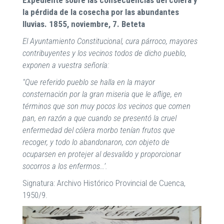
la pérdida de la cosecha por las abundantes
lluvias. 1855, noviembre, 7. Beteta
El Ayuntamiento Constitucional, cura párroco, mayores
contribuyentes y los vecinos todos de dicho pueblo,
exponen a vuestra señoría:
"Que referido pueblo se halla en la mayor
consternación por la gran miseria que le aflige, en
términos que son muy pocos los vecinos que comen
pan, en razón a que cuando se presentó la cruel
enfermedad del cólera morbo tenían frutos que
recoger, y todo lo abandonaron, con objeto de
ocuparsen en protejer al desvalido y proporcionar
socorros a los enfermos…’.
Signatura: Archivo Histórico Provincial de Cuenca,
1950/9.