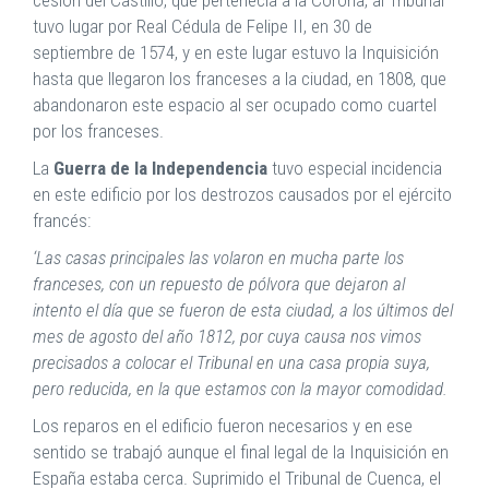
tuvo lugar por Real Cédula de Felipe II, en 30 de
septiembre de 1574, y en este lugar estuvo la Inquisición
hasta que llegaron los franceses a la ciudad, en 1808, que
abandonaron este espacio al ser ocupado como cuartel
por los franceses.
La
Guerra de la Independencia
tuvo especial incidencia
en este edificio por los destrozos causados por el ejército
francés:
‘Las casas principales las volaron en mucha parte los
franceses, con un repuesto de pólvora que dejaron al
intento el día que se fueron de esta ciudad, a los últimos del
mes de agosto del año 1812, por cuya causa nos vimos
precisados a colocar el Tribunal en una casa propia suya,
pero reducida, en la que estamos con la mayor comodidad.
Los reparos en el edificio fueron necesarios y en ese
sentido se trabajó aunque el final legal de la Inquisición en
España estaba cerca. Suprimido el Tribunal de Cuenca, el