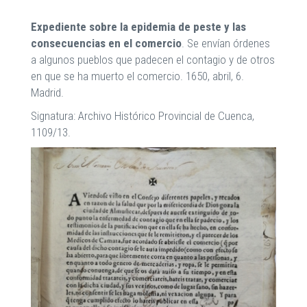
Expediente sobre la epidemia de peste y las
consecuencias en el comercio
. Se envían órdenes
a algunos pueblos que padecen el contagio y de otros
en que se ha muerto el comercio. 1650, abril, 6.
Madrid.
Signatura: Archivo Histórico Provincial de Cuenca,
1109/13.