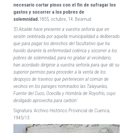
necesario cortar pinos con el fin de sufragar los
gastos y socorrer a los pobres de
solemnidad.
1855, octubre, 14. Beamud.
‘El Alcalde hace presente a vuestra señoría que en
sesión celebrada por aquella municipalidad a deliberado
que para pagar los derechos del facultativo que ha
havido durante la enfermedad colérica y socorrer a los
pobres de solemnidad, para no grabar al vecindario,
han acordado dirigirse a vuestra señoría para que dé su
superior permiso para proceder a la venta de los
despojos de travinos que pertenecen al común de
vecinos en los parages nominados las Talayuelas,
Fuente del Cuco, Ocecilla y Hombría de Royofrío, cuyo
desligado aprovecha para carbón’.
Signatura: Archivo Histórico Provincial de Cuenca,
1945/13.