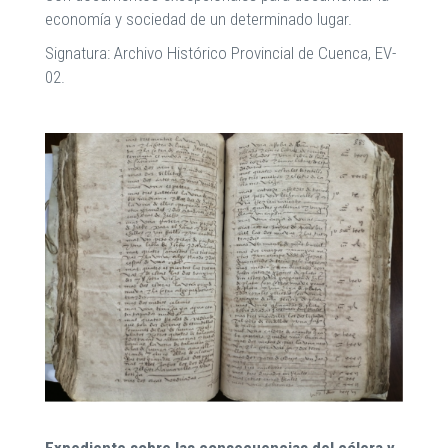
economía y sociedad de un determinado lugar.
Signatura: Archivo Histórico Provincial de Cuenca, EV-
02.
Expediente sobre las consecuencias del cólera y