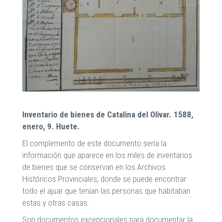
Inventario de bienes de Catalina del Olivar. 1588,
enero, 9. Huete.
El complemento de este documento sería la
información que aparece en los miles de inventarios
de bienes que se conservan en los Archivos
Históricos Provinciales, donde se puede encontrar
todo el ajuar que tenían las personas que habitaban
estas y otras casas.
Son documentos excepcionales para documentar la