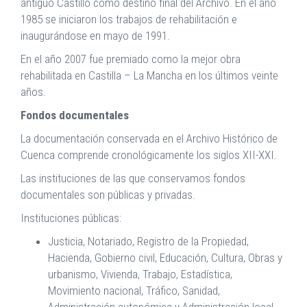
antiguo Castillo como destino final del Archivo. En el año
1985 se iniciaron los trabajos de rehabilitación e
inaugurándose en mayo de 1991.
En el año 2007 fue premiado como la mejor obra
rehabilitada en Castilla – La Mancha en los últimos veinte
años.
Fondos documentales
La documentación conservada en el Archivo Histórico de
Cuenca comprende cronológicamente los siglos XII-XXI.
Las instituciones de las que conservamos fondos
documentales son públicas y privadas.
Instituciones públicas:
Justicia, Notariado, Registro de la Propiedad,
Hacienda, Gobierno civil, Educación, Cultura, Obras y
urbanismo, Vivienda, Trabajo, Estadística,
Movimiento nacional, Tráfico, Sanidad,
Administración autonómica y Administración local.