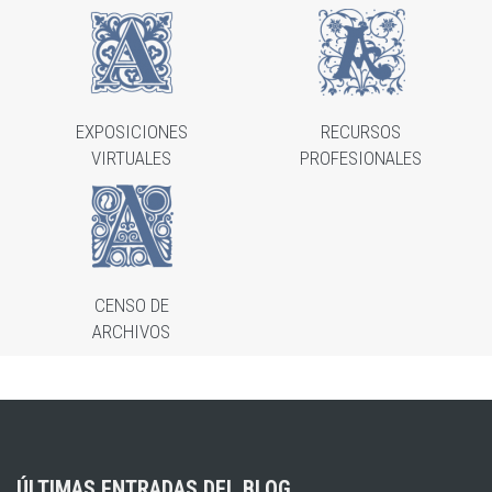
EXPOSICIONES
RECURSOS
VIRTUALES
PROFESIONALES
CENSO DE
ARCHIVOS
ÚLTIMAS ENTRADAS DEL BLOG