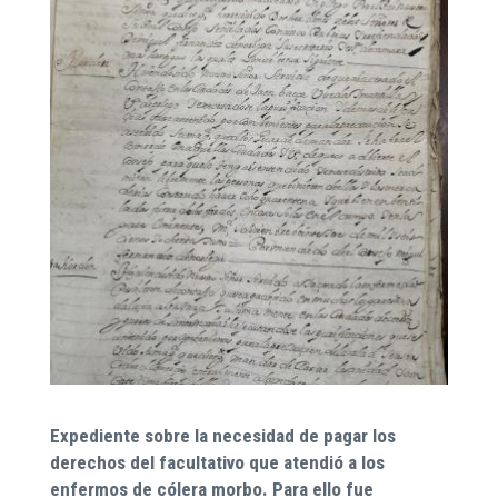
Expediente sobre la necesidad de pagar los
derechos del facultativo que atendió a los
enfermos de cólera morbo. Para ello fue