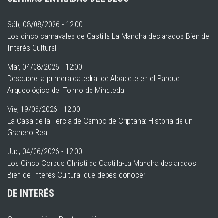
Sáb, 08/08/2026 - 12:00
Los cinco carnavales de Castilla-La Mancha declarados Bien de
Interés Cultural
Mar, 04/08/2026 - 12:00
Descubre la primera catedral de Albacete en el Parque
Arqueológico del Tolmo de Minateda
Vie, 19/06/2026 - 12:00
La Casa de la Tercia de Campo de Criptana: Historia de un
Granero Real
Jue, 04/06/2026 - 12:00
Los Cinco Corpus Christi de Castilla-La Mancha declarados
Bien de Interés Cultural que debes conocer
DE INTERÉS