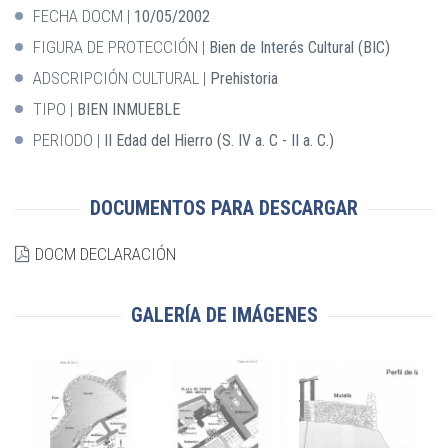
FECHA DOCM
10/05/2002
FIGURA DE PROTECCIÓN
Bien de Interés Cultural (BIC)
ADSCRIPCIÓN CULTURAL
Prehistoria
TIPO
BIEN INMUEBLE
PERIODO
II Edad del Hierro (S. IV a. C - II a. C.)
DOCUMENTOS PARA DESCARGAR
DOCM DECLARACIÓN
GALERÍA DE IMÁGENES