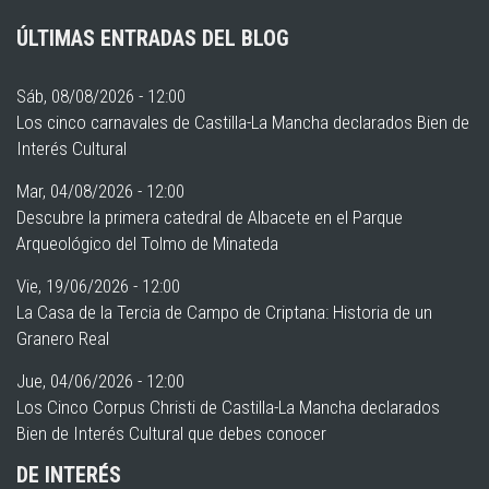
ÚLTIMAS ENTRADAS DEL BLOG
Sáb, 08/08/2026 - 12:00
Los cinco carnavales de Castilla-La Mancha declarados Bien de
Interés Cultural
Mar, 04/08/2026 - 12:00
Descubre la primera catedral de Albacete en el Parque
Arqueológico del Tolmo de Minateda
Vie, 19/06/2026 - 12:00
La Casa de la Tercia de Campo de Criptana: Historia de un
Granero Real
Jue, 04/06/2026 - 12:00
Los Cinco Corpus Christi de Castilla-La Mancha declarados
Bien de Interés Cultural que debes conocer
DE INTERÉS