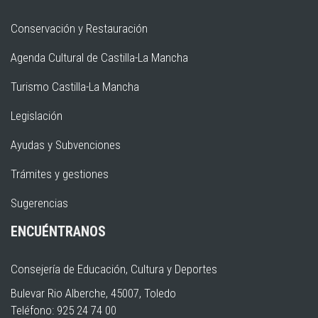
Conservación y Restauración
Agenda Cultural de Castilla-La Mancha
Turismo Castilla-La Mancha
Legislación
Ayudas y Subvenciones
Trámites y gestiones
Sugerencias
ENCUÉNTRANOS
Consejería de Educación, Cultura y Deportes
Bulevar Rio Alberche, 45007, Toledo
Teléfono: 925 24 74 00