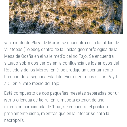
yacimiento de Plaza de Moros se encuentra en la localidad de
Villatobas (Toledo), dentro de la unidad geomorfológica de la
Mesa de Ocaña en el valle medio del río Tajo. Se encuentra
situado sobre dos cerros en la confluencia de los arroyos del
Robledo y de los Moros. En él se produjo un asentamiento
humano de la segunda Edad del Hierro, entre los siglos IV y II
a.C. en el valle medio del Tajo.
Está compuesto de dos pequeñas mesetas separadas por un
istmo o lengua de tierra. En la meseta exterior, de una
extensión aproximada de 1 ha., se encuentra el poblado
propiamente dicho, mientras que en la interior se halla la
necrópolis.