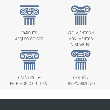
PARQUES
YACIMIENTOS Y
ARQUEOLÓGICOS
MONUMENTOS
VISITABLES
CATÁLOGO DE
GESTIÓN
PATRIMONIO CULTURAL
DEL PATRIMONIO