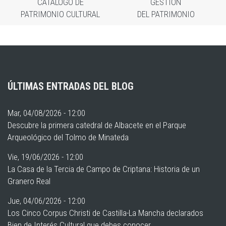
CATÁLOGO DE
GESTIÓN
PATRIMONIO CULTURAL
DEL PATRIMONIO
ÚLTIMAS ENTRADAS DEL BLOG
Mar, 04/08/2026 - 12:00
Descubre la primera catedral de Albacete en el Parque
Arqueológico del Tolmo de Minateda
Vie, 19/06/2026 - 12:00
La Casa de la Tercia de Campo de Criptana: Historia de un
Granero Real
Jue, 04/06/2026 - 12:00
Los Cinco Corpus Christi de Castilla-La Mancha declarados
Bien de Interés Cultural que debes conocer