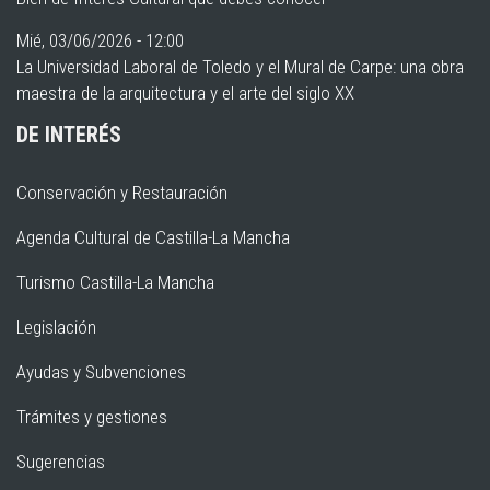
Mié, 03/06/2026 - 12:00
La Universidad Laboral de Toledo y el Mural de Carpe: una obra
maestra de la arquitectura y el arte del siglo XX
DE INTERÉS
Conservación y Restauración
Agenda Cultural de Castilla-La Mancha
Turismo Castilla-La Mancha
Legislación
Ayudas y Subvenciones
Trámites y gestiones
Sugerencias