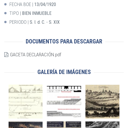
FECHA BOE
13/04/1920
TIPO
BIEN INMUEBLE
PERIODO
S. I. d. C. - S. XIX
DOCUMENTOS PARA DESCARGAR
GACETA DECLARACIÓN.pdf
GALERÍA DE IMÁGENES