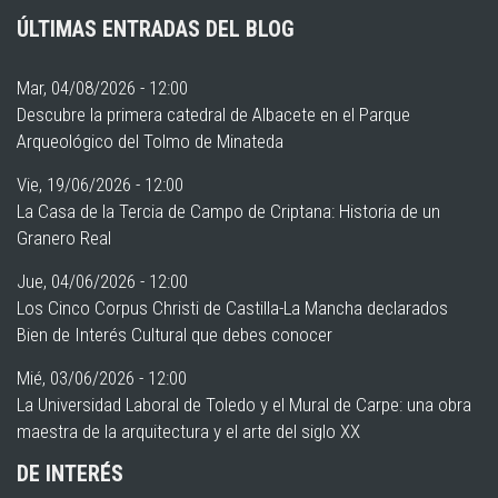
ÚLTIMAS ENTRADAS DEL BLOG
Mar, 04/08/2026 - 12:00
Descubre la primera catedral de Albacete en el Parque
Arqueológico del Tolmo de Minateda
Vie, 19/06/2026 - 12:00
La Casa de la Tercia de Campo de Criptana: Historia de un
Granero Real
Jue, 04/06/2026 - 12:00
Los Cinco Corpus Christi de Castilla-La Mancha declarados
Bien de Interés Cultural que debes conocer
Mié, 03/06/2026 - 12:00
La Universidad Laboral de Toledo y el Mural de Carpe: una obra
maestra de la arquitectura y el arte del siglo XX
DE INTERÉS