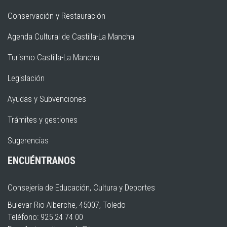
Conservación y Restauración
Agenda Cultural de Castilla-La Mancha
Turismo Castilla-La Mancha
Legislación
Ayudas y Subvenciones
Trámites y gestiones
Sugerencias
ENCUÉNTRANOS
Consejería de Educación, Cultura y Deportes
Bulevar Rio Alberche, 45007, Toledo
Teléfono: 925 24 74 00