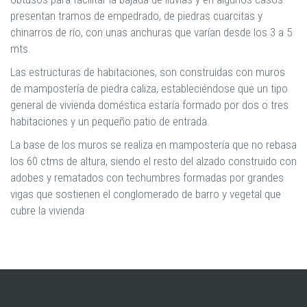
presentan tramos de empedrado, de piedras cuarcitas y
chinarros de río, con unas anchuras que varían desde los 3 a 5
mts.
Las estructuras de habitaciones, son construidas con muros
de mampostería de piedra caliza, estableciéndose que un tipo
general de vivienda doméstica estaría formado por dos o tres
habitaciones y un pequeño patio de entrada.
La base de los muros se realiza en mampostería que no rebasa
los 60 ctms de altura, siendo el resto del alzado construido con
adobes y rematados con techumbres formadas por grandes
vigas que sostienen el conglomerado de barro y vegetal que
cubre la vivienda