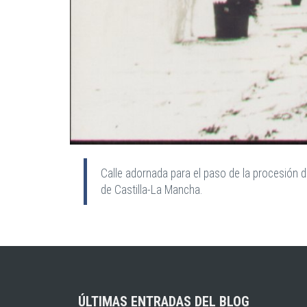
Calle adornada para el paso de la procesión 
de Castilla-La Mancha.
ÚLTIMAS ENTRADAS DEL BLOG