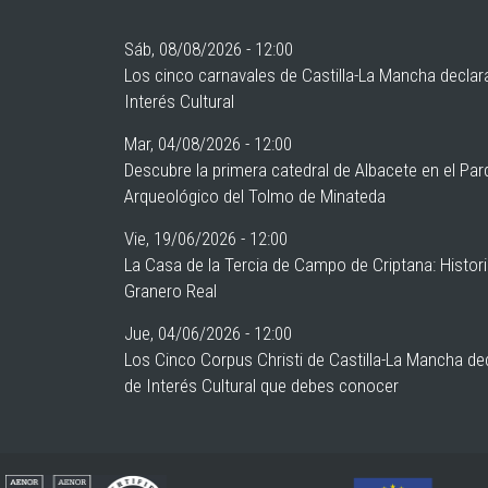
Sáb, 08/08/2026 - 12:00
Los cinco carnavales de Castilla-La Mancha declar
Interés Cultural
Mar, 04/08/2026 - 12:00
Descubre la primera catedral de Albacete en el Pa
Arqueológico del Tolmo de Minateda
Vie, 19/06/2026 - 12:00
La Casa de la Tercia de Campo de Criptana: Histor
Granero Real
Jue, 04/06/2026 - 12:00
Los Cinco Corpus Christi de Castilla-La Mancha de
de Interés Cultural que debes conocer