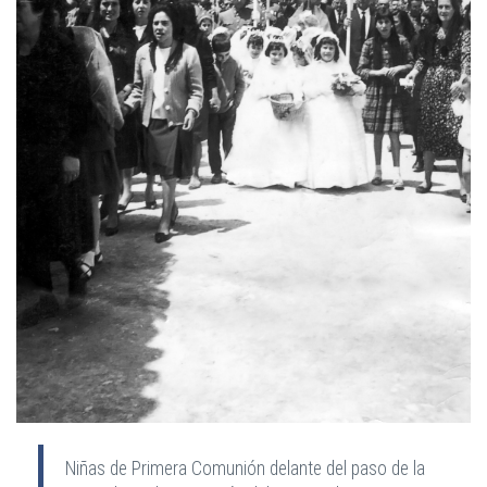
Niñas de Primera Comunión delante del paso de la