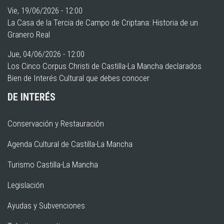
Vie, 19/06/2026 - 12:00
La Casa de la Tercia de Campo de Criptana: Historia de un
Granero Real
Jue, 04/06/2026 - 12:00
Los Cinco Corpus Christi de Castilla-La Mancha declarados
Bien de Interés Cultural que debes conocer
DE INTERÉS
Conservación y Restauración
Agenda Cultural de Castilla-La Mancha
Turismo Castilla-La Mancha
Legislación
Ayudas y Subvenciones