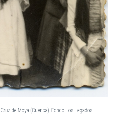
ta Cruz de Moya (Cuenca). Fondo Los Legados