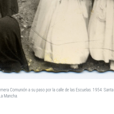
rimera Comunión a su paso por la calle de las Escuelas. 1954. San
-La Mancha.