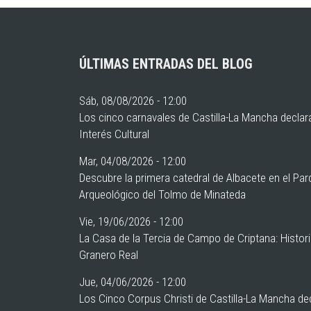
ÚLTIMAS ENTRADAS DEL BLOG
Sáb, 08/08/2026 - 12:00
Los cinco carnavales de Castilla-La Mancha declar
Interés Cultural
Mar, 04/08/2026 - 12:00
Descubre la primera catedral de Albacete en el Pa
Arqueológico del Tolmo de Minateda
Vie, 19/06/2026 - 12:00
La Casa de la Tercia de Campo de Criptana: Histor
Granero Real
Jue, 04/06/2026 - 12:00
Los Cinco Corpus Christi de Castilla-La Mancha de