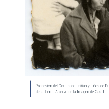
Procesión del Corpus con niñas y niños de P
de la Tierra. Archivo de la Imagen de Castilla