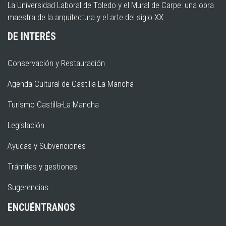
La Universidad Laboral de Toledo y el Mural de Carpe: una obra
maestra de la arquitectura y el arte del siglo XX
DE INTERÉS
Conservación y Restauración
Agenda Cultural de Castilla-La Mancha
Turismo Castilla-La Mancha
Legislación
Ayudas y Subvenciones
Trámites y gestiones
Sugerencias
ENCUÉNTRANOS