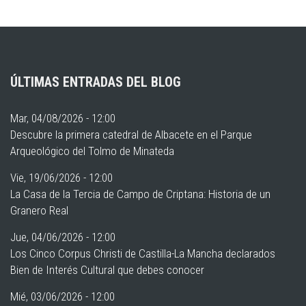
ÚLTIMAS ENTRADAS DEL BLOG
Mar, 04/08/2026 - 12:00
Descubre la primera catedral de Albacete en el Parque
Arqueológico del Tolmo de Minateda
Vie, 19/06/2026 - 12:00
La Casa de la Tercia de Campo de Criptana: Historia de un
Granero Real
Jue, 04/06/2026 - 12:00
Los Cinco Corpus Christi de Castilla-La Mancha declarados
Bien de Interés Cultural que debes conocer
Mié, 03/06/2026 - 12:00