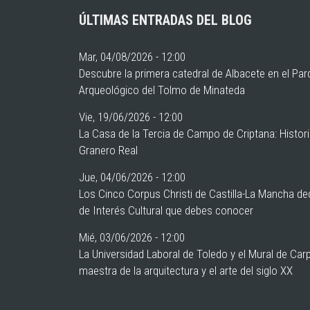
ÚLTIMAS ENTRADAS DEL BLOG
Mar, 04/08/2026 - 12:00
Descubre la primera catedral de Albacete en el Pa
Arqueológico del Tolmo de Minateda
Vie, 19/06/2026 - 12:00
La Casa de la Tercia de Campo de Criptana: Histor
Granero Real
Jue, 04/06/2026 - 12:00
Los Cinco Corpus Christi de Castilla-La Mancha de
de Interés Cultural que debes conocer
Mié, 03/06/2026 - 12:00
La Universidad Laboral de Toledo y el Mural de Car
maestra de la arquitectura y el arte del siglo XX