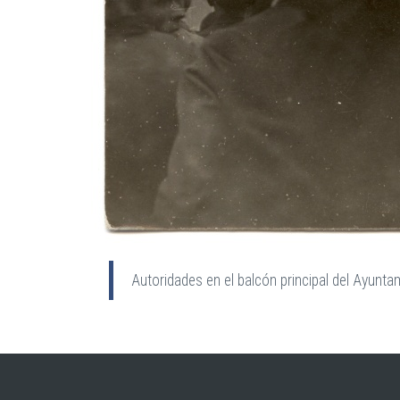
Autoridades en el balcón principal del Ayunta