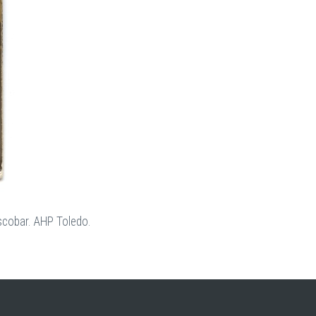
Escobar. AHP Toledo.