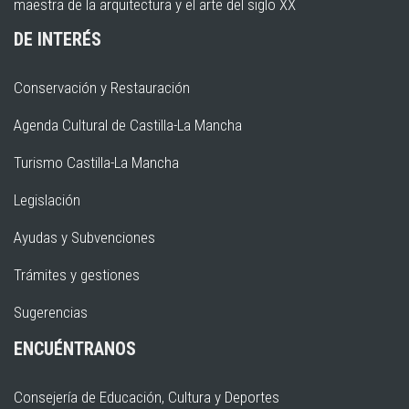
maestra de la arquitectura y el arte del siglo XX
DE INTERÉS
Conservación y Restauración
Agenda Cultural de Castilla-La Mancha
Turismo Castilla-La Mancha
Legislación
Ayudas y Subvenciones
Trámites y gestiones
Sugerencias
ENCUÉNTRANOS
Consejería de Educación, Cultura y Deportes