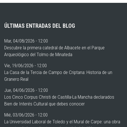
ÚLTIMAS ENTRADAS DEL BLOG
Mar, 04/08/2026 - 12:00
Descubre la primera catedral de Albacete en el Parque
Arqueológico del Tolmo de Minateda
Vie, 19/06/2026 - 12:00
La Casa de la Tercia de Campo de Criptana: Historia de un
Granero Real
Jue, 04/06/2026 - 12:00
Los Cinco Corpus Christi de Castilla-La Mancha declarados
Bien de Interés Cultural que debes conocer
Mié, 03/06/2026 - 12:00
La Universidad Laboral de Toledo y el Mural de Carpe: una obra