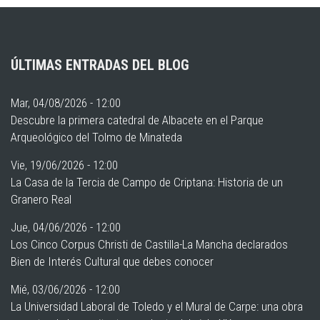
ÚLTIMAS ENTRADAS DEL BLOG
Mar, 04/08/2026 - 12:00
Descubre la primera catedral de Albacete en el Parque
Arqueológico del Tolmo de Minateda
Vie, 19/06/2026 - 12:00
La Casa de la Tercia de Campo de Criptana: Historia de un
Granero Real
Jue, 04/06/2026 - 12:00
Los Cinco Corpus Christi de Castilla-La Mancha declarados
Bien de Interés Cultural que debes conocer
Mié, 03/06/2026 - 12:00
La Universidad Laboral de Toledo y el Mural de Carpe: una obra