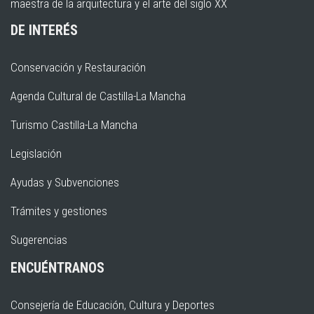
maestra de la arquitectura y el arte del siglo XX
DE INTERÉS
Conservación y Restauración
Agenda Cultural de Castilla-La Mancha
Turismo Castilla-La Mancha
Legislación
Ayudas y Subvenciones
Trámites y gestiones
Sugerencias
ENCUÉNTRANOS
Consejería de Educación, Cultura y Deportes