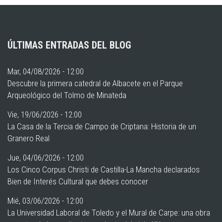
ÚLTIMAS ENTRADAS DEL BLOG
Mar, 04/08/2026 - 12:00
Descubre la primera catedral de Albacete en el Parque
Arqueológico del Tolmo de Minateda
Vie, 19/06/2026 - 12:00
La Casa de la Tercia de Campo de Criptana: Historia de un
Granero Real
Jue, 04/06/2026 - 12:00
Los Cinco Corpus Christi de Castilla-La Mancha declarados
Bien de Interés Cultural que debes conocer
Mié, 03/06/2026 - 12:00
La Universidad Laboral de Toledo y el Mural de Carpe: una obra