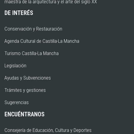
maestra de la arquitectura y el arte del siglo XX
DE INTERÉS
Conservación y Restauración
Agenda Cultural de Castilla-La Mancha
Turismo Castilla-La Mancha
Legislación
Ayudas y Subvenciones
Trámites y gestiones
Sugerencias
ENCUÉNTRANOS
Consejería de Educación, Cultura y Deportes