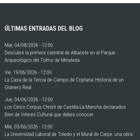
ÚLTIMAS ENTRADAS DEL BLOG
Mar, 04/08/2026 - 12:00
Descubre la primera catedral de Albacete en el Parque
Arqueológico del Tolmo de Minateda
Vie, 19/06/2026 - 12:00
La Casa de la Tercia de Campo de Criptana: Historia de un
Granero Real
Jue, 04/06/2026 - 12:00
Los Cinco Corpus Christi de Castilla-La Mancha declarados
Bien de Interés Cultural que debes conocer
Mié, 03/06/2026 - 12:00
La Universidad Laboral de Toledo y el Mural de Carpe: una obra