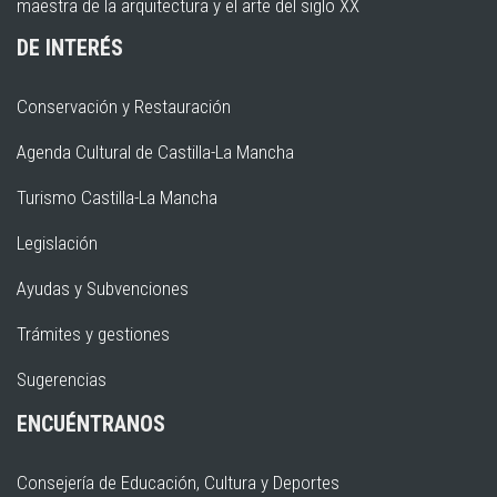
maestra de la arquitectura y el arte del siglo XX
DE INTERÉS
Conservación y Restauración
Agenda Cultural de Castilla-La Mancha
Turismo Castilla-La Mancha
Legislación
Ayudas y Subvenciones
Trámites y gestiones
Sugerencias
ENCUÉNTRANOS
Consejería de Educación, Cultura y Deportes