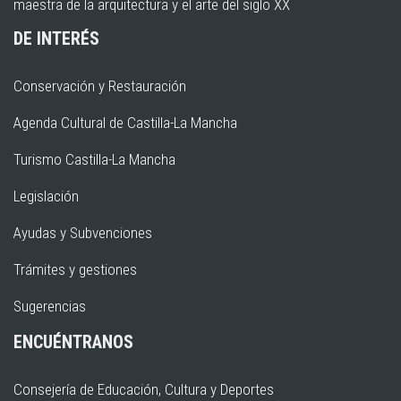
maestra de la arquitectura y el arte del siglo XX
DE INTERÉS
Conservación y Restauración
Agenda Cultural de Castilla-La Mancha
Turismo Castilla-La Mancha
Legislación
Ayudas y Subvenciones
Trámites y gestiones
Sugerencias
ENCUÉNTRANOS
Consejería de Educación, Cultura y Deportes