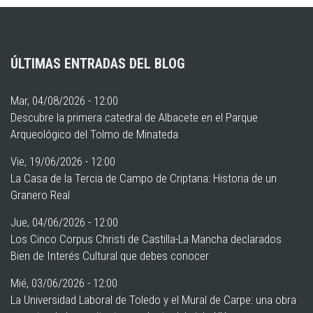
ÚLTIMAS ENTRADAS DEL BLOG
Mar, 04/08/2026 - 12:00
Descubre la primera catedral de Albacete en el Parque
Arqueológico del Tolmo de Minateda
Vie, 19/06/2026 - 12:00
La Casa de la Tercia de Campo de Criptana: Historia de un
Granero Real
Jue, 04/06/2026 - 12:00
Los Cinco Corpus Christi de Castilla-La Mancha declarados
Bien de Interés Cultural que debes conocer
Mié, 03/06/2026 - 12:00
La Universidad Laboral de Toledo y el Mural de Carpe: una obra