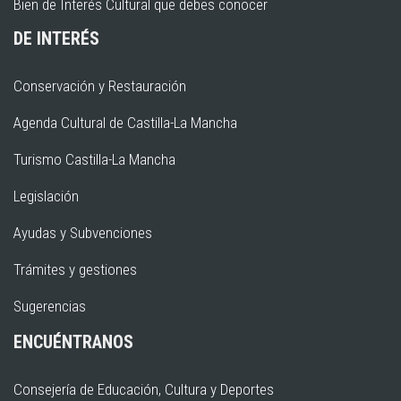
Bien de Interés Cultural que debes conocer
DE INTERÉS
Conservación y Restauración
Agenda Cultural de Castilla-La Mancha
Turismo Castilla-La Mancha
Legislación
Ayudas y Subvenciones
Trámites y gestiones
Sugerencias
ENCUÉNTRANOS
Consejería de Educación, Cultura y Deportes