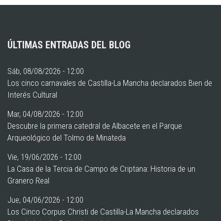
ÚLTIMAS ENTRADAS DEL BLOG
Sáb, 08/08/2026 - 12:00
Los cinco carnavales de Castilla-La Mancha declarados Bien de
Interés Cultural
Mar, 04/08/2026 - 12:00
Descubre la primera catedral de Albacete en el Parque
Arqueológico del Tolmo de Minateda
Vie, 19/06/2026 - 12:00
La Casa de la Tercia de Campo de Criptana: Historia de un
Granero Real
Jue, 04/06/2026 - 12:00
Los Cinco Corpus Christi de Castilla-La Mancha declarados