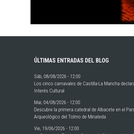
ÚLTIMAS ENTRADAS DEL BLOG
Sáb, 08/08/2026 - 12:00
Los cinco carnavales de Castilla-La Mancha declar
Interés Cultural
Mar, 04/08/2026 - 12:00
Descubre la primera catedral de Albacete en el Pa
Arqueológico del Tolmo de Minateda
Vie, 19/06/2026 - 12:00