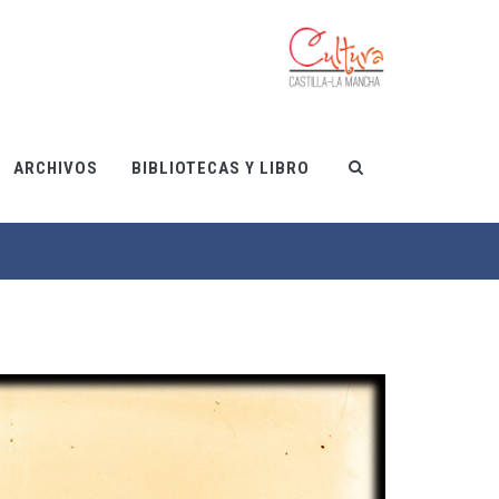
ARCHIVOS
BIBLIOTECAS Y LIBRO