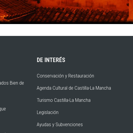
DE INTERÉS
Conservación y Restauración
ados Bien de
Agenda Cultural de Castilla-La Mancha
Turismo Castilla-La Mancha
rque
Legislación
Ayudas y Subvenciones