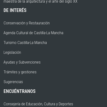
maestra de la arquitectura y el arte del siglo XX
DE INTERÉS
Conservación y Restauración
Agenda Cultural de Castilla-La Mancha
Turismo Castilla-La Mancha
Legislación
Ayudas y Subvenciones
Trámites y gestiones
Sugerencias
ENCUÉNTRANOS
Consejería de Educación, Cultura y Deportes