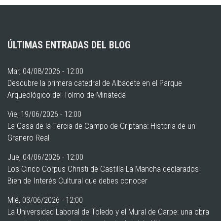
ÚLTIMAS ENTRADAS DEL BLOG
Mar, 04/08/2026 - 12:00
Descubre la primera catedral de Albacete en el Parque
Arqueológico del Tolmo de Minateda
Vie, 19/06/2026 - 12:00
La Casa de la Tercia de Campo de Criptana: Historia de un
Granero Real
Jue, 04/06/2026 - 12:00
Los Cinco Corpus Christi de Castilla-La Mancha declarados
Bien de Interés Cultural que debes conocer
Mié, 03/06/2026 - 12:00
La Universidad Laboral de Toledo y el Mural de Carpe: una obra