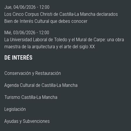
Jue, 04/06/2026 - 12:00
Los Cinco Corpus Christi de Castilla-La Mancha declarados
Bien de Interés Cultural que debes conocer
Mié, 03/06/2026 - 12:00
La Universidad Laboral de Toledo y el Mural de Carpe: una obra
maestra de la arquitectura y el arte del siglo XX
DE INTERÉS
Conservación y Restauración
Agenda Cultural de Castilla-La Mancha
Turismo Castilla-La Mancha
Legislación
Ayudas y Subvenciones