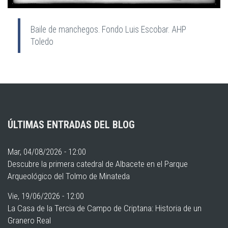
Baile de manchegos. Fondo Luis Escobar. AHP
Toledo
ÚLTIMAS ENTRADAS DEL BLOG
Mar, 04/08/2026 - 12:00
Descubre la primera catedral de Albacete en el Parque
Arqueológico del Tolmo de Minateda
Vie, 19/06/2026 - 12:00
La Casa de la Tercia de Campo de Criptana: Historia de un
Granero Real