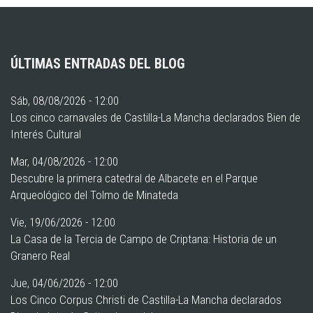
ÚLTIMAS ENTRADAS DEL BLOG
Sáb, 08/08/2026 - 12:00
Los cinco carnavales de Castilla-La Mancha declarados Bien de
Interés Cultural
Mar, 04/08/2026 - 12:00
Descubre la primera catedral de Albacete en el Parque
Arqueológico del Tolmo de Minateda
Vie, 19/06/2026 - 12:00
La Casa de la Tercia de Campo de Criptana: Historia de un
Granero Real
Jue, 04/06/2026 - 12:00
Los Cinco Corpus Christi de Castilla-La Mancha declarados