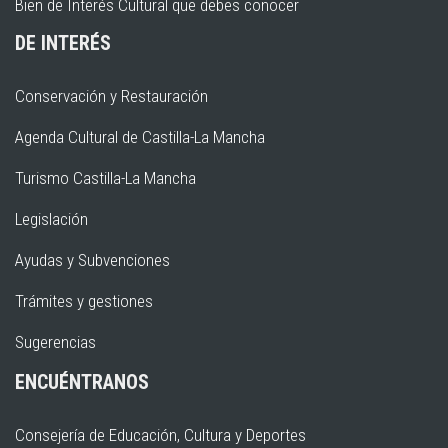
Bien de Interés Cultural que debes conocer
DE INTERÉS
Conservación y Restauración
Agenda Cultural de Castilla-La Mancha
Turismo Castilla-La Mancha
Legislación
Ayudas y Subvenciones
Trámites y gestiones
Sugerencias
ENCUÉNTRANOS
Consejería de Educación, Cultura y Deportes